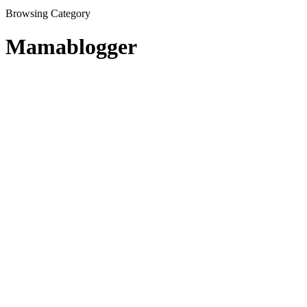
Browsing Category
Mamablogger