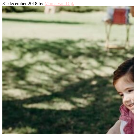
31 december 2018 by
Mama van Dijk