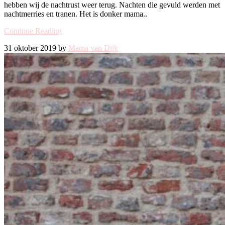
hebben wij de nachtrust weer terug. Nachten die gevuld werden met
nachtmerries en tranen. Het is donker mama..
Continue Reading
31 oktober 2019 by
Mama van Dijk