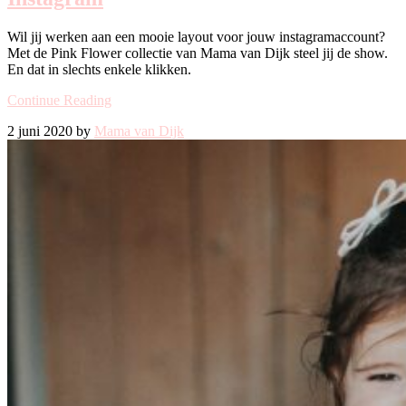
Wil jij werken aan een mooie layout voor jouw instagramaccount?
Met de Pink Flower collectie van Mama van Dijk steel jij de show.
En dat in slechts enkele klikken.
Continue Reading
2 juni 2020 by
Mama van Dijk