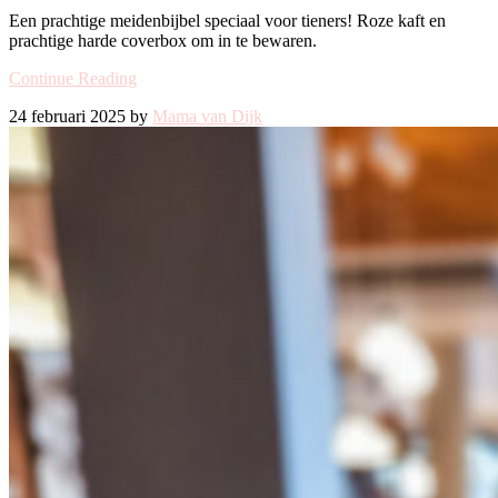
Een prachtige meidenbijbel speciaal voor tieners! Roze kaft en
prachtige harde coverbox om in te bewaren.
Continue Reading
24 februari 2025 by
Mama van Dijk