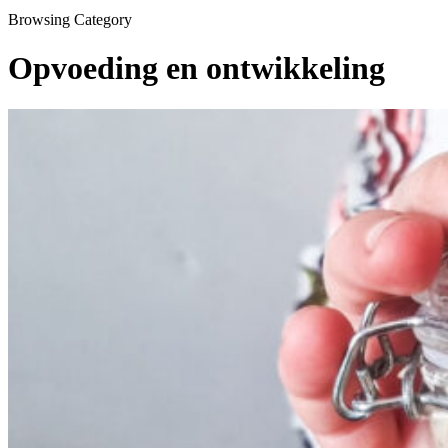
Browsing Category
Opvoeding en ontwikkeling