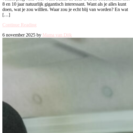
8 en 10 jaar natuurlijk gigantisch interessant. Want als je alles kunt
doen, wat je zou willlen. Waar zou je echt blij van worden? En wat
[…]
Continue Reading
6 november 2025 by
Mama van Dijk