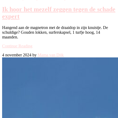
Ik hoor het mezelf zeggen tegen de schade
expert
Hangend aan de magnetron met de draaidop in zijn knuistje. De
schuldige? Gouden lokken, surferskapsel, 1 turfje hoog, 14
maanden.
Continue Reading
4 november 2024 by
Mama van Dijk