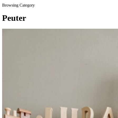
Browsing Category
Peuter