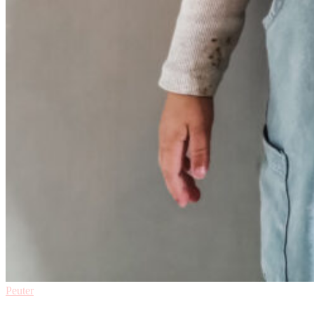
Peuter