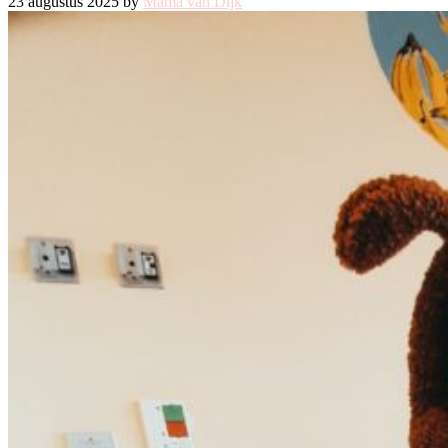
23 augustus 2025 by
Mama van Dijk