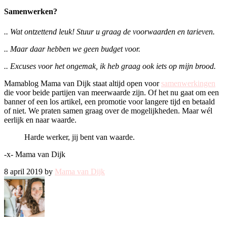
Samenwerken?
.. Wat ontzettend leuk! Stuur u graag de voorwaarden en tarieven.
.. Maar daar hebben we geen budget voor.
.. Excuses voor het ongemak, ik heb graag ook iets op mijn brood.
Mamablog Mama van Dijk staat altijd open voor
samenwerkingen
die voor beide partijen van meerwaarde zijn. Of het nu gaat om een
banner of een los artikel, een promotie voor langere tijd en betaald
of niet. We praten samen graag over de mogelijkheden. Maar wél
eerlijk en naar waarde.
Harde werker, jij bent van waarde.
-x- Mama van Dijk
8 april 2019 by
Mama van Dijk