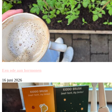
Een ode aan hormonen
16 juni 2026