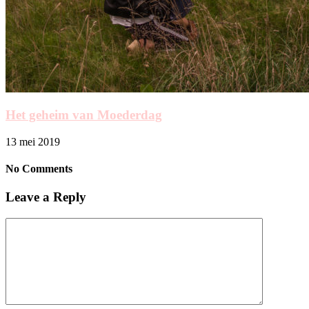
Het geheim van Moederdag
13 mei 2019
No Comments
Leave a Reply