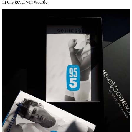
in ons geval van waarde.