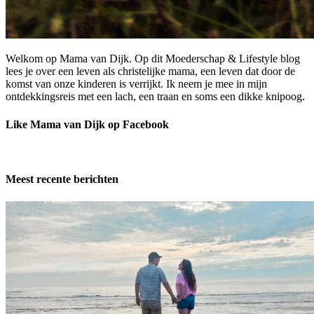
Welkom op Mama van Dijk. Op dit Moederschap & Lifestyle blog
lees je over een leven als christelijke mama, een leven dat door de
komst van onze kinderen is verrijkt. Ik neem je mee in mijn
ontdekkingsreis met een lach, een traan en soms een dikke knipoog.
Like Mama van Dijk op Facebook
Meest recente berichten