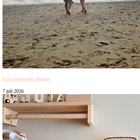
Een benauwde situatie
7 juli 2026