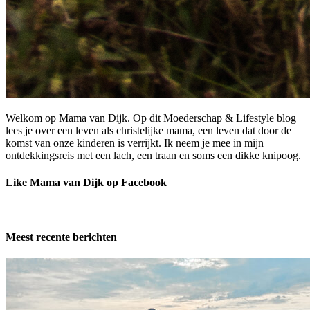
Welkom op Mama van Dijk. Op dit Moederschap & Lifestyle blog
lees je over een leven als christelijke mama, een leven dat door de
komst van onze kinderen is verrijkt. Ik neem je mee in mijn
ontdekkingsreis met een lach, een traan en soms een dikke knipoog.
Like Mama van Dijk op Facebook
Meest recente berichten