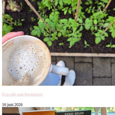
Een ode aan hormonen
16 juni 2026