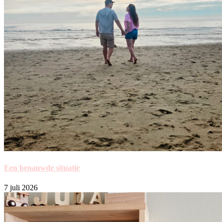
Een benauwde situatie
7 juli 2026