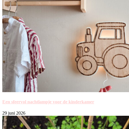
Een sfeervol nachtlampje voor de kinderkamer
29 juni 2026