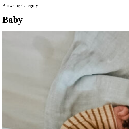
Browsing Category
Baby