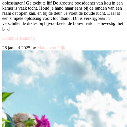
oplossingen! Ga tocht te lijf De grootste boosdoener van kou in een
kamer is vaak tocht. Houd je hand maar eens bij de randen van een
raam dat open kan, en bij de deur. Je voelt de koude lucht. Daar is
een simpele oplossing voor: tochtband. Dit is verkrijgbaar in
verschillende diktes bij bijvoorbeeld de bouwmarkt. Je bevestigt het
[…]
Continue Reading
26 januari 2025 by
Mama van Dijk