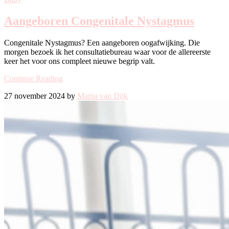
Aangeboren Congenitale Nystagmus
Congenitale Nystagmus? Een aangeboren oogafwijking. Die
morgen bezoek ik het consultatiebureau waar voor de allereerste
keer het voor ons compleet nieuwe begrip valt.
Continue Reading
27 november 2024 by
Mama van Dijk