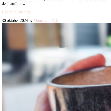
de chauffeurs..
Continue Reading
30 oktober 2024 by
Mama van Dijk