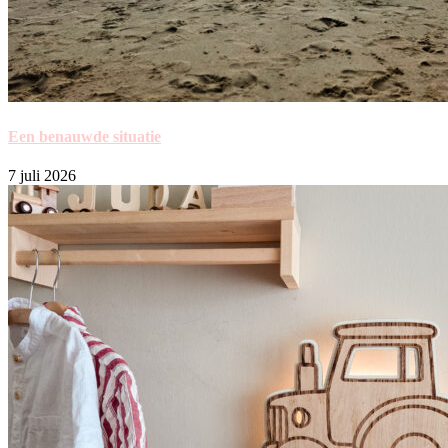
Een benauwde situatie
7 juli 2026