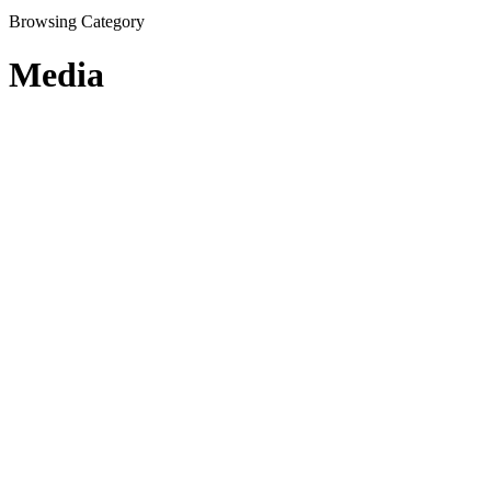
Browsing Category
Media