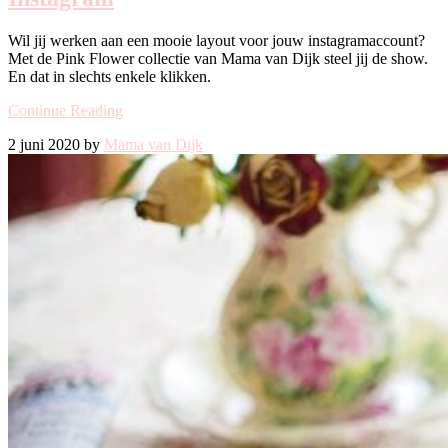
Wil jij werken aan een mooie layout voor jouw instagramaccount?
Met de Pink Flower collectie van Mama van Dijk steel jij de show.
En dat in slechts enkele klikken.
Continue Reading
2 juni 2020 by
Mama van Dijk