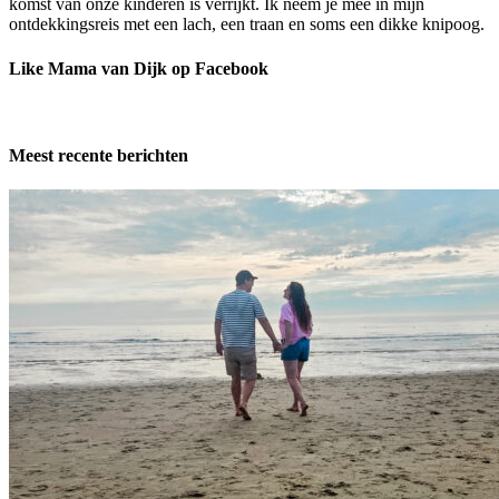
komst van onze kinderen is verrijkt. Ik neem je mee in mijn
ontdekkingsreis met een lach, een traan en soms een dikke knipoog.
Like Mama van Dijk op Facebook
Meest recente berichten