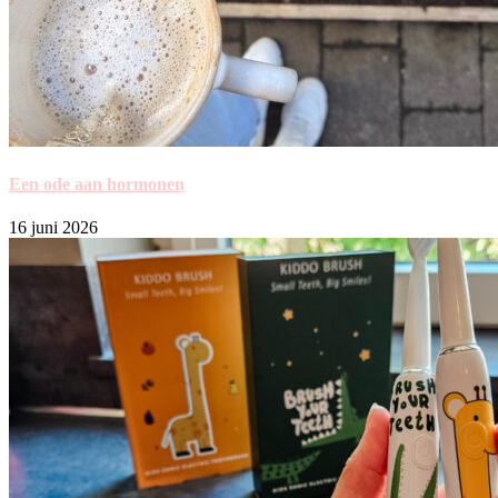
Een ode aan hormonen
16 juni 2026