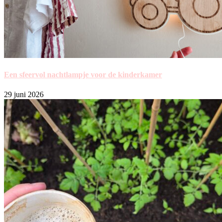
Een sfeervol nachtlampje voor de kinderkamer
29 juni 2026