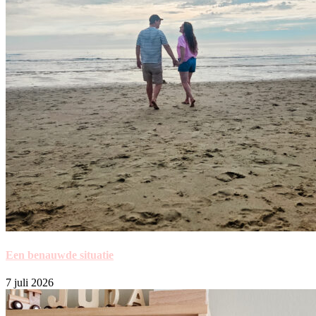
Een benauwde situatie
7 juli 2026