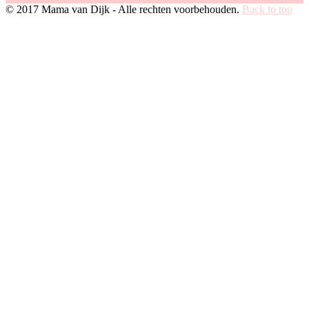
© 2017 Mama van Dijk - Alle rechten voorbehouden.
Back to top