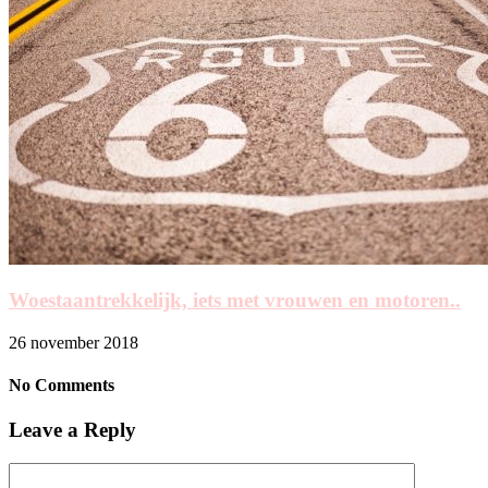
Woestaantrekkelijk, iets met vrouwen en motoren..
26 november 2018
No Comments
Leave a Reply