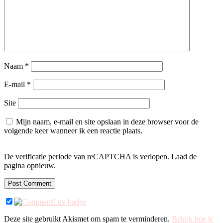
Naam
*
E-mail
*
Site
Mijn naam, e-mail en site opslaan in deze browser voor de
volgende keer wanneer ik een reactie plaats.
De verificatie periode van reCAPTCHA is verlopen. Laad de
pagina opnieuw.
Deze site gebruikt Akismet om spam te verminderen.
Bekijk hoe je