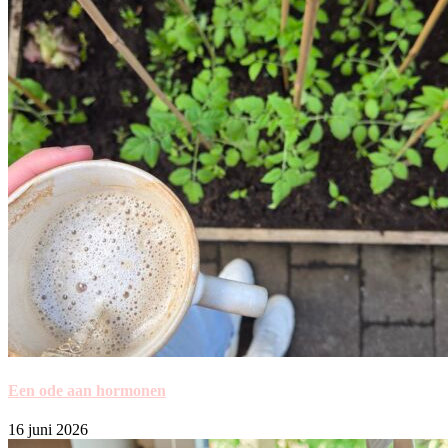
Een ode aan hormonen
16 juni 2026