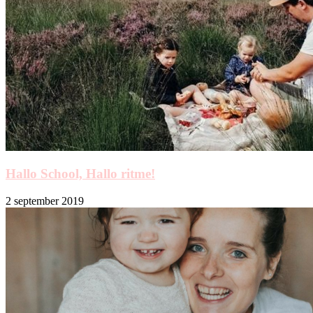
Hallo School, Hallo ritme!
2 september 2019