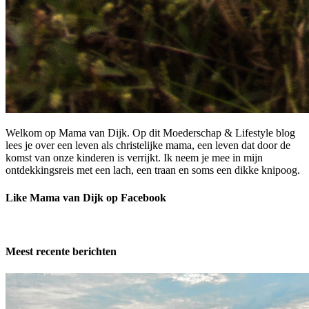
Welkom op Mama van Dijk. Op dit Moederschap & Lifestyle blog
lees je over een leven als christelijke mama, een leven dat door de
komst van onze kinderen is verrijkt. Ik neem je mee in mijn
ontdekkingsreis met een lach, een traan en soms een dikke knipoog.
Like Mama van Dijk op Facebook
Meest recente berichten