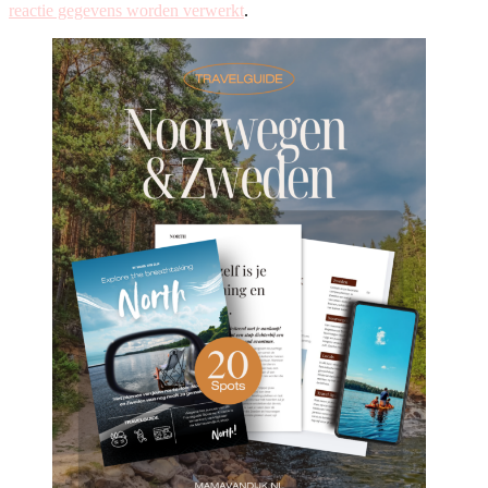
reactie gegevens worden verwerkt
.