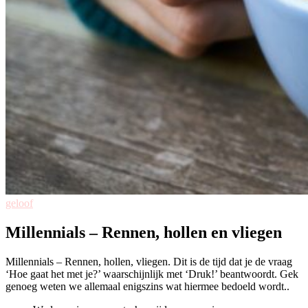
geloof
Millennials – Rennen, hollen en vliegen
Millennials – Rennen, hollen, vliegen. Dit is de tijd dat je de vraag
‘Hoe gaat het met je?’ waarschijnlijk met ‘Druk!’ beantwoordt. Gek
genoeg weten we allemaal enigszins wat hiermee bedoeld wordt..