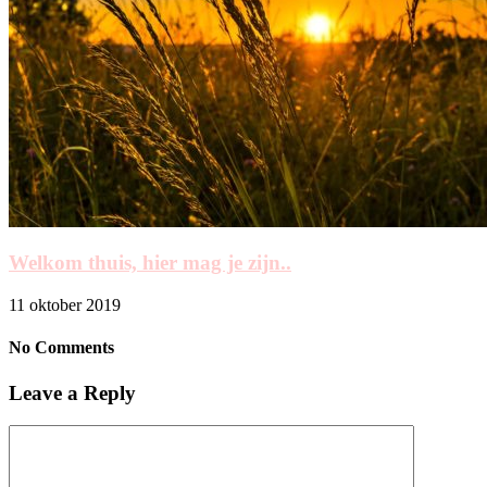
Welkom thuis, hier mag je zijn..
11 oktober 2019
No Comments
Leave a Reply