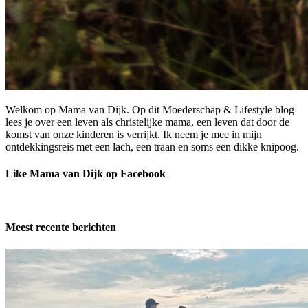
Welkom op Mama van Dijk. Op dit Moederschap & Lifestyle blog
lees je over een leven als christelijke mama, een leven dat door de
komst van onze kinderen is verrijkt. Ik neem je mee in mijn
ontdekkingsreis met een lach, een traan en soms een dikke knipoog.
Like Mama van Dijk op Facebook
Meest recente berichten