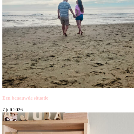
Een benauwde situatie
7 juli 2026