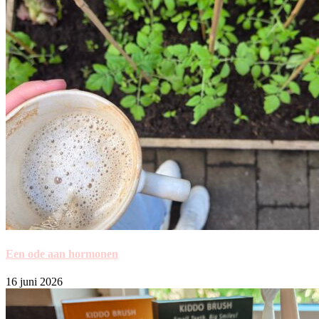
Een ode aan hormonen
16 juni 2026