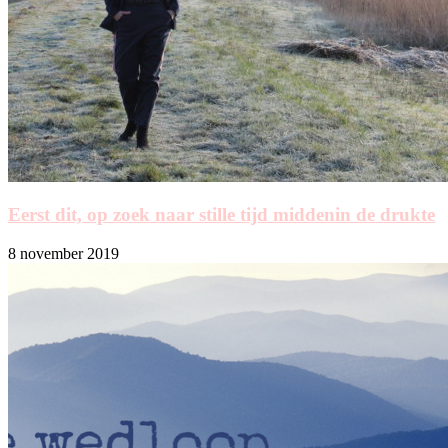
Eerst dit, op zoek naar stille tijd middenin de drukte
8 november 2019