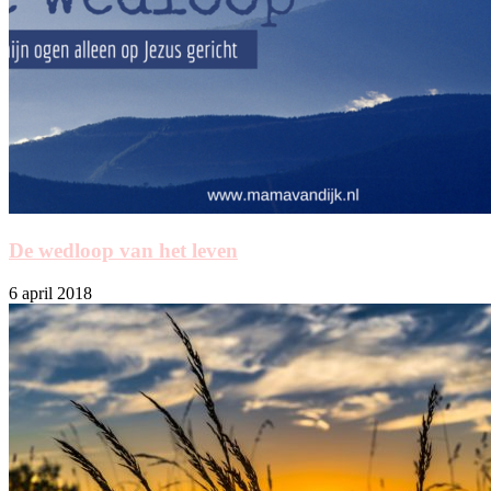
De wedloop van het leven
6 april 2018