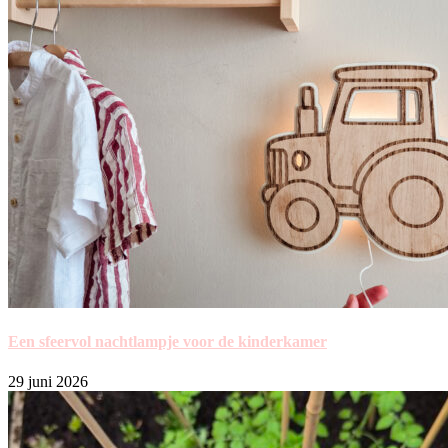
Een sfeervol nachtlampje voor de kinderkamer
29 juni 2026