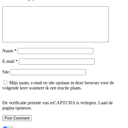
Naam
*
E-mail
*
Site
Mijn naam, e-mail en site opslaan in deze browser voor de
volgende keer wanneer ik een reactie plaats.
De verificatie periode van reCAPTCHA is verlopen. Laad de
pagina opnieuw.