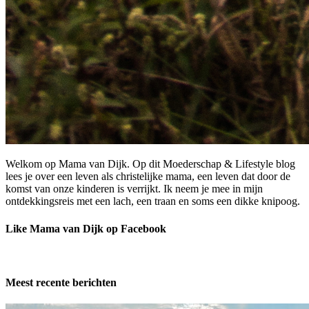
Welkom op Mama van Dijk. Op dit Moederschap & Lifestyle blog
lees je over een leven als christelijke mama, een leven dat door de
komst van onze kinderen is verrijkt. Ik neem je mee in mijn
ontdekkingsreis met een lach, een traan en soms een dikke knipoog.
Like Mama van Dijk op Facebook
Meest recente berichten