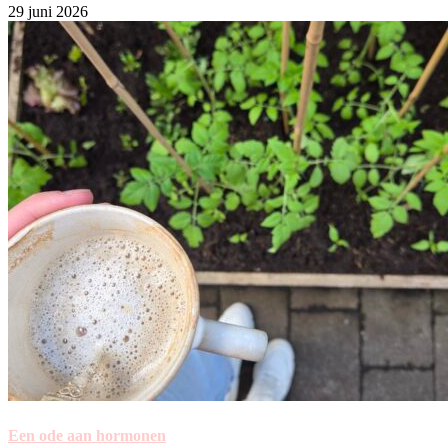
29 juni 2026
Een ode aan hormonen