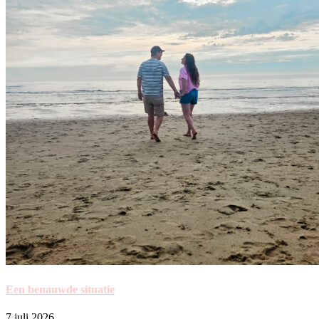
Een benauwde situatie
7 juli 2026