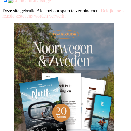
Deze site gebruikt Akismet om spam te verminderen.
Bekijk hoe je
reactie gegevens worden verwerkt
.