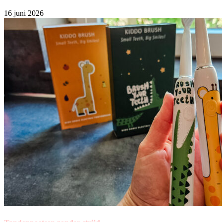
16 juni 2026