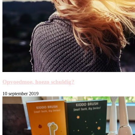
Opvoedmoe, hoezo schuldig?
10 september 2019