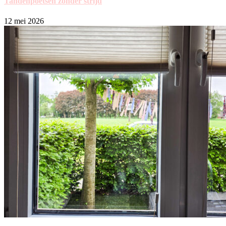
Tandenpoetsen zonder strijd
12 mei 2026