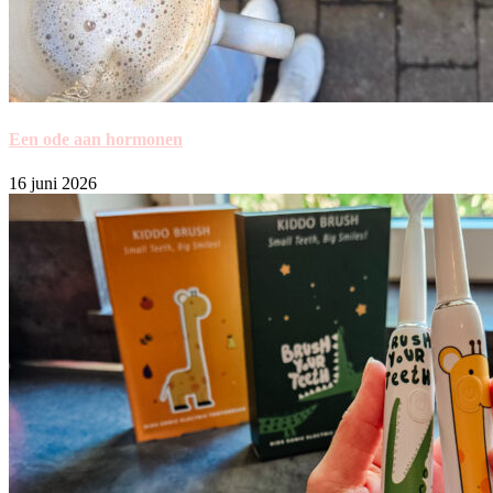
Een ode aan hormonen
16 juni 2026