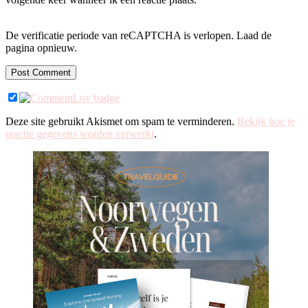
De verificatie periode van reCAPTCHA is verlopen. Laad de
pagina opnieuw.
Deze site gebruikt Akismet om spam te verminderen.
Bekijk hoe je
reactie gegevens worden verwerkt
.