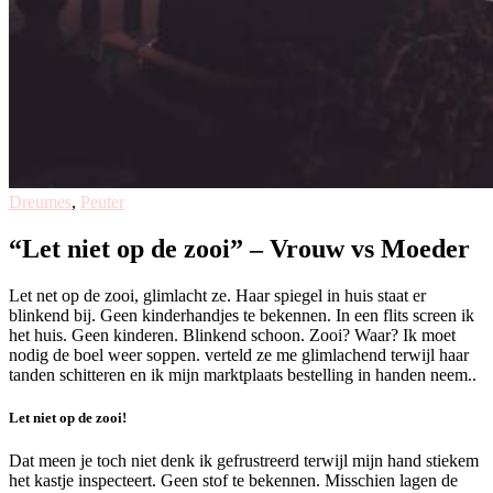
Dreumes
,
Peuter
“Let niet op de zooi” – Vrouw vs Moeder
Let net op de zooi, glimlacht ze. Haar spiegel in huis staat er
blinkend bij. Geen kinderhandjes te bekennen. In een flits screen ik
het huis. Geen kinderen. Blinkend schoon. Zooi? Waar? Ik moet
nodig de boel weer soppen. verteld ze me glimlachend terwijl haar
tanden schitteren en ik mijn marktplaats bestelling in handen neem..
Let niet op de zooi!
Dat meen je toch niet denk ik gefrustreerd terwijl mijn hand stiekem
het kastje inspecteert. Geen stof te bekennen. Misschien lagen de