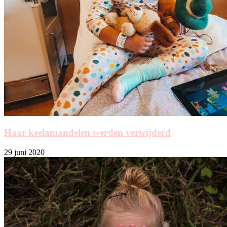
Haar keelamandelen werden verwijderd
29 juni 2020