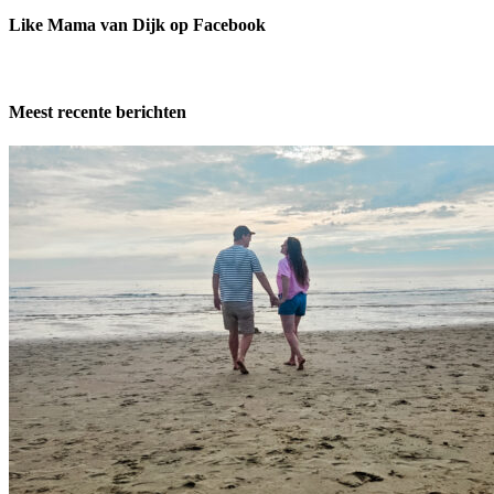
Like Mama van Dijk op Facebook
Meest recente berichten