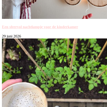
Een sfeervol nachtlampje voor de kinderkamer
29 juni 2026