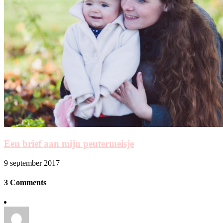
Een brief aan mijn peutermeisje
9 september 2017
3 Comments