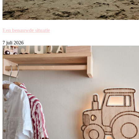
Een benauwde situatie
7 juli 2026