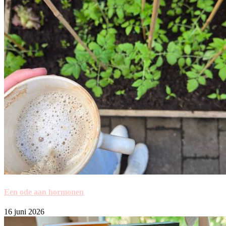
Een ode aan hormonen
16 juni 2026