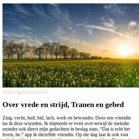
gastblog
,
Moederschap
Over vrede en strijd, Tranen en gebed
Zing, vecht, huil, bid, lach, werk en bewonder. Door een vriendin
las ik deze woorden. Ik mijmerde er even over terwijl de melodie
eronder ook direct mijn gedachten in beslag nam. “Dat is echt het
leven, he.” app ik diezelfde vriendin. Op die dag laat ik ook vast