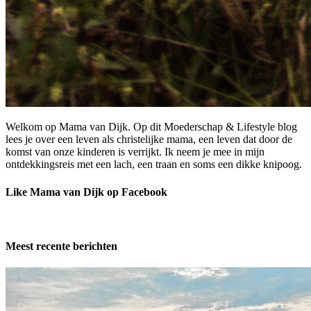
Welkom op Mama van Dijk. Op dit Moederschap & Lifestyle blog
lees je over een leven als christelijke mama, een leven dat door de
komst van onze kinderen is verrijkt. Ik neem je mee in mijn
ontdekkingsreis met een lach, een traan en soms een dikke knipoog.
Like Mama van Dijk op Facebook
Meest recente berichten