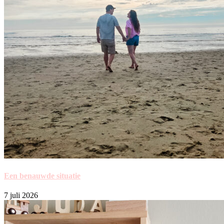
Een benauwde situatie
7 juli 2026