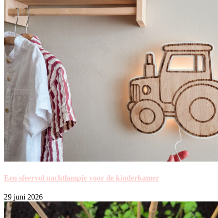
Een sfeervol nachtlampje voor de kinderkamer
29 juni 2026