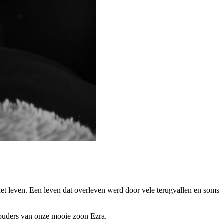
het leven. Een leven dat overleven werd door vele terugvallen en soms
 ouders van onze mooie zoon Ezra.