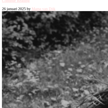
Continue Reading
26 januari 2025 by
Mama van Dijk