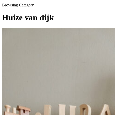
Browsing Category
Huize van dijk