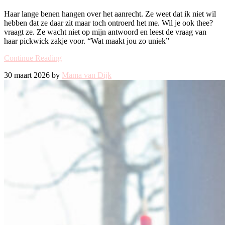
Haar lange benen hangen over het aanrecht. Ze weet dat ik niet wil
hebben dat ze daar zit maar toch ontroerd het me. Wil je ook thee?
vraagt ze. Ze wacht niet op mijn antwoord en leest de vraag van
haar pickwick zakje voor. “Wat maakt jou zo uniek”
Continue Reading
30 maart 2026 by
Mama van Dijk