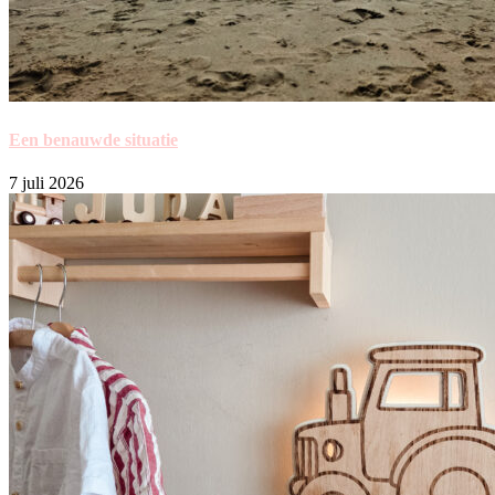
Een benauwde situatie
7 juli 2026