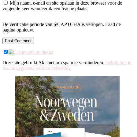
Mijn naam, e-mail en site opslaan in deze browser voor de
volgende keer wanneer ik een reactie plaats.
De verificatie periode van reCAPTCHA is verlopen. Laad de
pagina opnieuw.
Deze site gebruikt Akismet om spam te verminderen.
Bekijk hoe je
reactie gegevens worden verwerkt
.