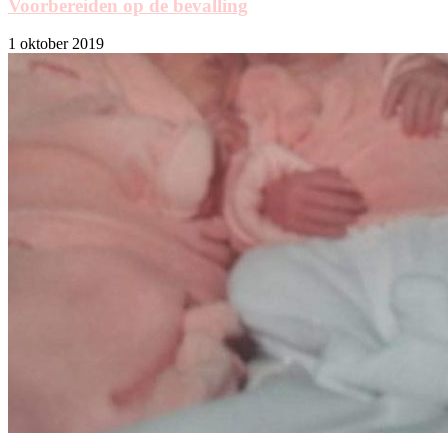
Voorbereiden op de bevalling
1 oktober 2019