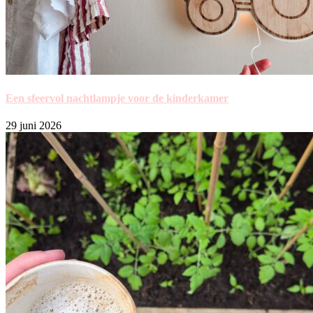
Een sfeervol nachtlampje voor de kinderkamer
29 juni 2026