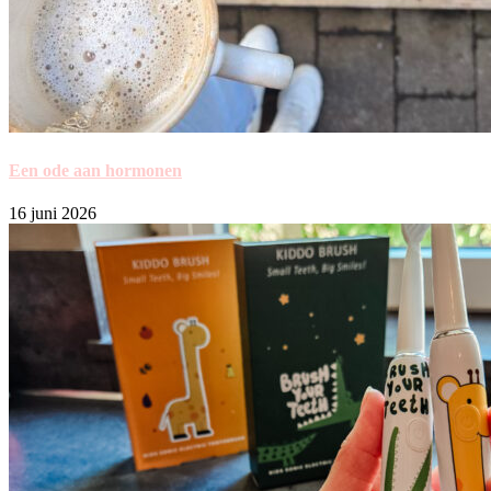
Een ode aan hormonen
16 juni 2026