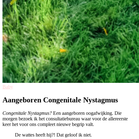
Baby
Aangeboren Congenitale Nystagmus
Congenitale Nystagmus?
Een aangeboren oogafwijking. Die
morgen bezoek ik het consultatiebureau waar voor de allereerste
keer het voor ons compleet nieuwe begrip valt.
De wattes heeft hij?! Dat geloof ik niet.