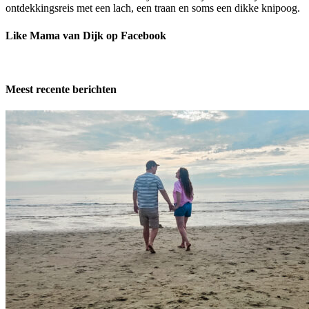
ontdekkingsreis met een lach, een traan en soms een dikke knipoog.
Like Mama van Dijk op Facebook
Meest recente berichten