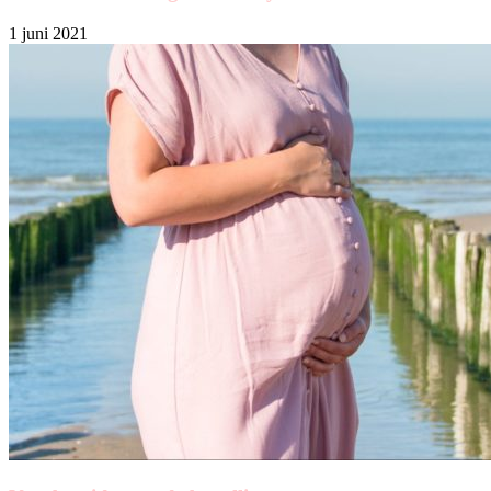
1 juni 2021