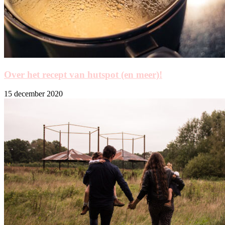
Over het recept van hutspot (en meer)!
15 december 2020