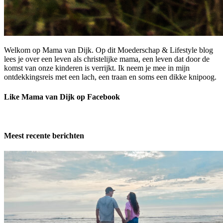
Welkom op Mama van Dijk. Op dit Moederschap & Lifestyle blog
lees je over een leven als christelijke mama, een leven dat door de
komst van onze kinderen is verrijkt. Ik neem je mee in mijn
ontdekkingsreis met een lach, een traan en soms een dikke knipoog.
Like Mama van Dijk op Facebook
Meest recente berichten