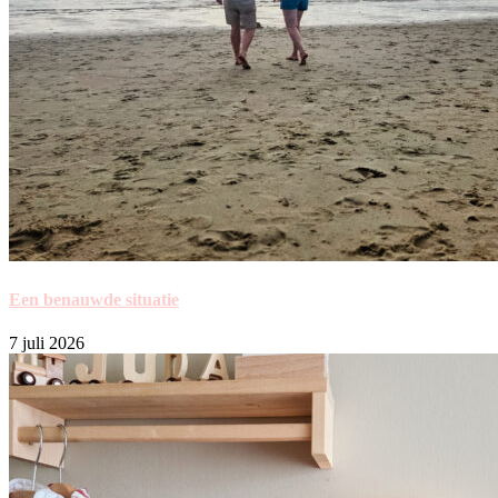
Een benauwde situatie
7 juli 2026