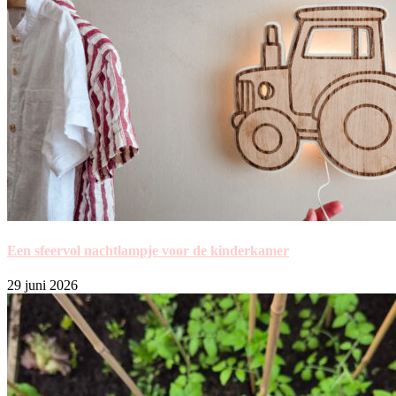
Een sfeervol nachtlampje voor de kinderkamer
29 juni 2026