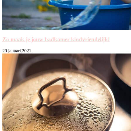
Zo maak je jouw badkamer kindvriendelijk!
29 januari 2021