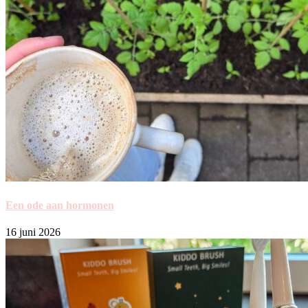
Een ode aan hormonen
16 juni 2026