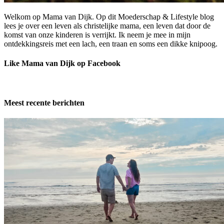
Welkom op Mama van Dijk. Op dit Moederschap & Lifestyle blog
lees je over een leven als christelijke mama, een leven dat door de
komst van onze kinderen is verrijkt. Ik neem je mee in mijn
ontdekkingsreis met een lach, een traan en soms een dikke knipoog.
Like Mama van Dijk op Facebook
Meest recente berichten