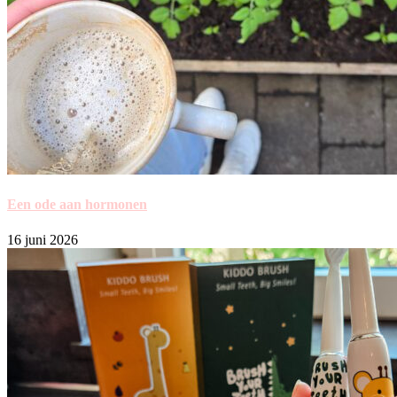
Een ode aan hormonen
16 juni 2026