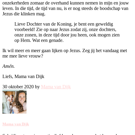
onzekerheden zomaar de overhand kunnen nemen in mijn en jouw
leven. In die tijd, de tijd van nu, is er nog steeds de boodschap van
Jezus die klinken mag.
Lieve Dochter van de Koning, je bent een geweldig
voorbeeld! Zie op naar Jezus zodat zij, onze dochters,
onze zonen, in deze tijd door jou heen, ook mogen zien
op Hem. Wat een genade.
Ik wil meer en meer gaan lijken op Jezus. Zeg jij het vandaag met
me mee lieve vrouw?
Amén.
Liefs, Mama van Dijk
30 oktober 2020 by
Mama van Dijk
Mama van Dijk