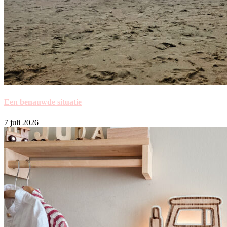
Een benauwde situatie
7 juli 2026