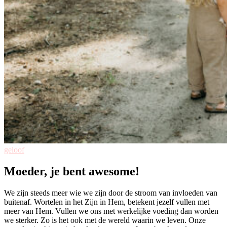
geloof
Moeder, je bent awesome!
We zijn steeds meer wie we zijn door de stroom van invloeden van
buitenaf. Wortelen in het Zijn in Hem, betekent jezelf vullen met
meer van Hem. Vullen we ons met werkelijke voeding dan worden
we sterker. Zo is het ook met de wereld waarin we leven. Onze