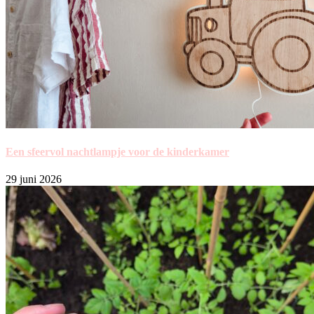
Een sfeervol nachtlampje voor de kinderkamer
29 juni 2026