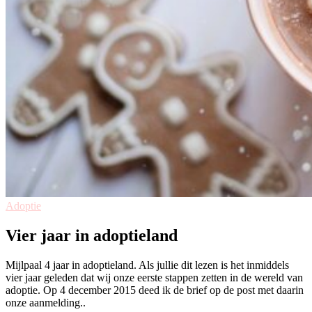
Adoptie
Vier jaar in adoptieland
Mijlpaal 4 jaar in adoptieland. Als jullie dit lezen is het inmiddels
vier jaar geleden dat wij onze eerste stappen zetten in de wereld van
adoptie. Op 4 december 2015 deed ik de brief op de post met daarin
onze aanmelding..