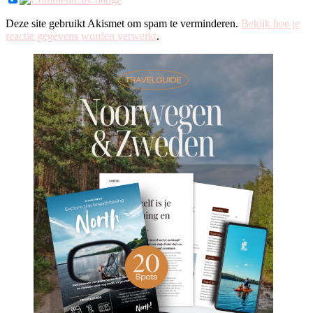
Deze site gebruikt Akismet om spam te verminderen.
Bekijk hoe je
reactie gegevens worden verwerkt
.