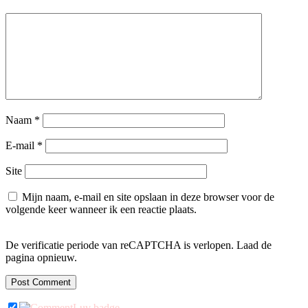
Naam
*
E-mail
*
Site
Mijn naam, e-mail en site opslaan in deze browser voor de
volgende keer wanneer ik een reactie plaats.
De verificatie periode van reCAPTCHA is verlopen. Laad de
pagina opnieuw.