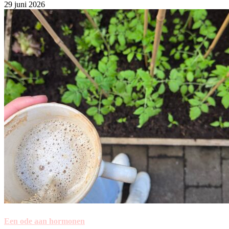
29 juni 2026
Een ode aan hormonen