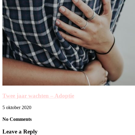
Twee jaar wachten – Adoptie
5 oktober 2020
No Comments
Leave a Reply