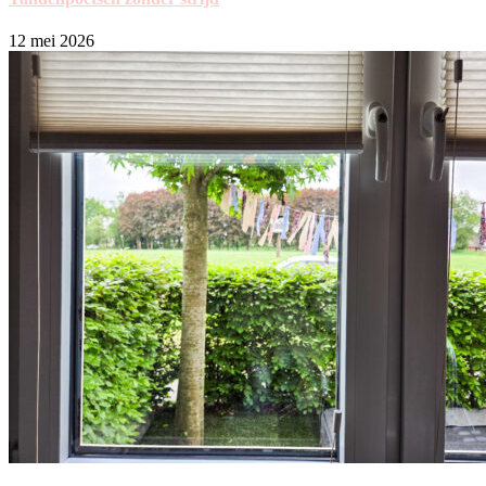
12 mei 2026