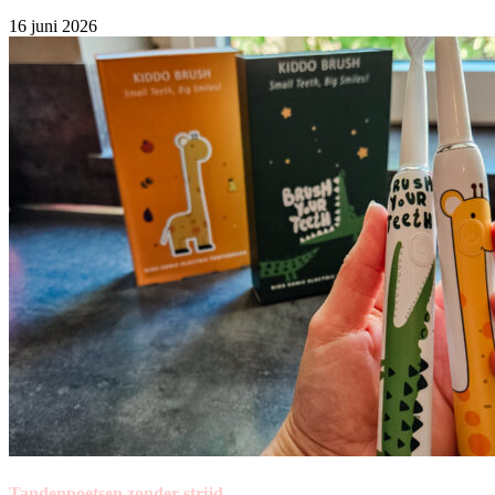
16 juni 2026
Tandenpoetsen zonder strijd