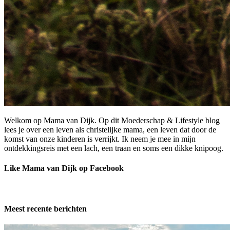
Welkom op Mama van Dijk. Op dit Moederschap & Lifestyle blog
lees je over een leven als christelijke mama, een leven dat door de
komst van onze kinderen is verrijkt. Ik neem je mee in mijn
ontdekkingsreis met een lach, een traan en soms een dikke knipoog.
Like Mama van Dijk op Facebook
Meest recente berichten