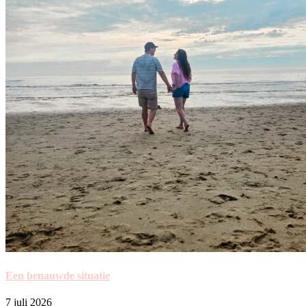
Een benauwde situatie
7 juli 2026