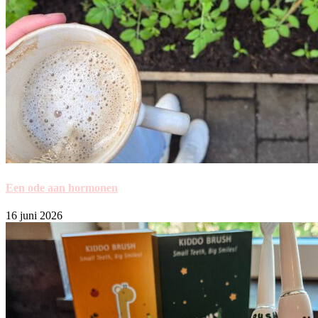
Een ode aan hormonen
16 juni 2026