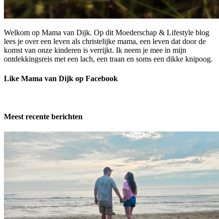
Welkom op Mama van Dijk. Op dit Moederschap & Lifestyle blog
lees je over een leven als christelijke mama, een leven dat door de
komst van onze kinderen is verrijkt. Ik neem je mee in mijn
ontdekkingsreis met een lach, een traan en soms een dikke knipoog.
Like Mama van Dijk op Facebook
Meest recente berichten