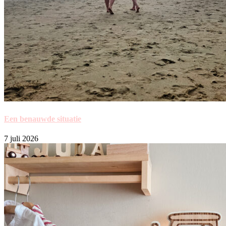
Een benauwde situatie
7 juli 2026