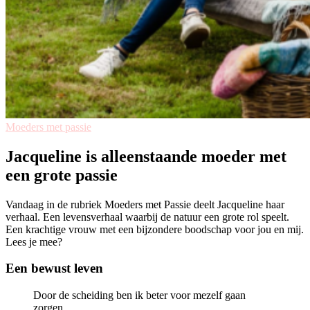
Moeders met passie
Jacqueline is alleenstaande moeder met
een grote passie
Vandaag in de rubriek Moeders met Passie deelt Jacqueline haar
verhaal. Een levensverhaal waarbij de natuur een grote rol speelt.
Een krachtige vrouw met een bijzondere boodschap voor jou en mij.
Lees je mee?
Een bewust leven
Door de scheiding ben ik beter voor mezelf gaan
zorgen