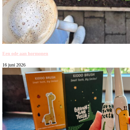
Een ode aan hormonen
16 juni 2026