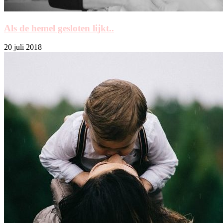
Als de hemel gesloten lijkt..
20 juli 2018