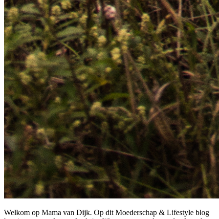
Welkom op Mama van Dijk. Op dit Moederschap & Lifestyle blog