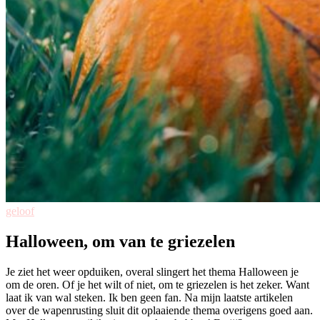
geloof
Halloween, om van te griezelen
Je ziet het weer opduiken, overal slingert het thema Halloween je
om de oren. Of je het wilt of niet, om te griezelen is het zeker. Want
laat ik van wal steken. Ik ben geen fan. Na mijn laatste artikelen
over de wapenrusting sluit dit oplaaiende thema overigens goed aan.