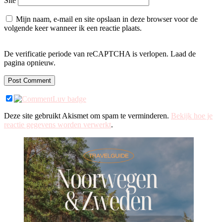
Site
Mijn naam, e-mail en site opslaan in deze browser voor de
volgende keer wanneer ik een reactie plaats.
De verificatie periode van reCAPTCHA is verlopen. Laad de
pagina opnieuw.
Deze site gebruikt Akismet om spam te verminderen.
Bekijk hoe je
reactie gegevens worden verwerkt
.