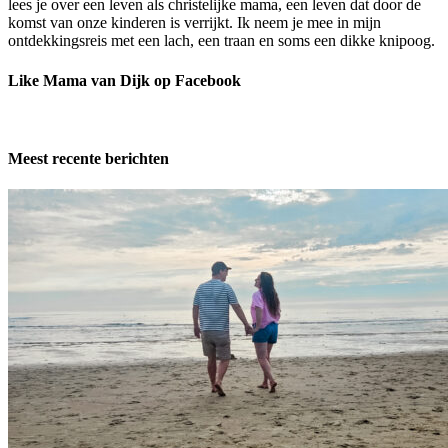
lees je over een leven als christelijke mama, een leven dat door de
komst van onze kinderen is verrijkt. Ik neem je mee in mijn
ontdekkingsreis met een lach, een traan en soms een dikke knipoog.
Like Mama van Dijk op Facebook
Meest recente berichten