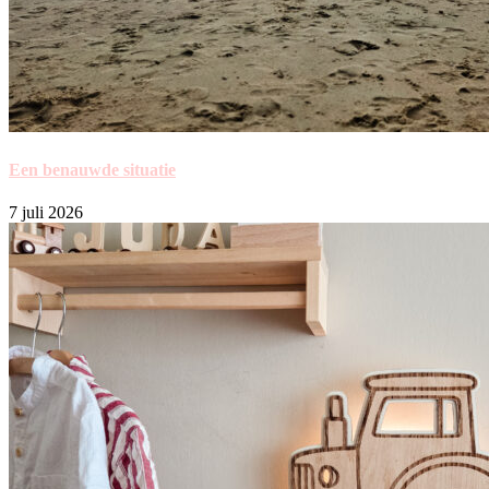
Een benauwde situatie
7 juli 2026