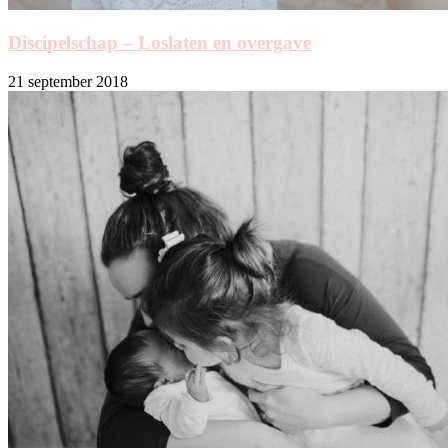
Discipelschap – Loslaten en overgave
21 september 2018