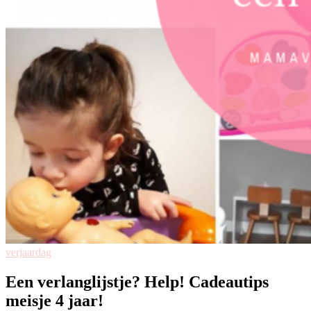
verjaardag
Een verlanglijstje? Help! Cadeautips
meisje 4 jaar!