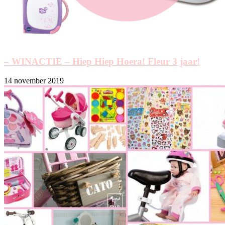
– WINACTIE – Hiep Hiep Hoera! Fleur 3 jaar!
14 november 2019