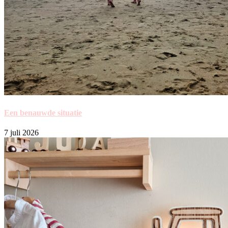
Een benauwde situatie
7 juli 2026