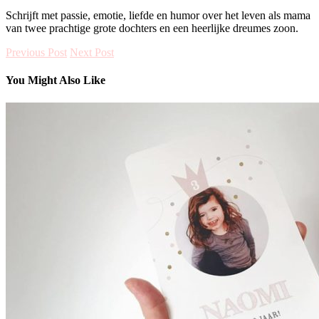
Schrijft met passie, emotie, liefde en humor over het leven als mama
van twee prachtige grote dochters en een heerlijke dreumes zoon.
Previous Post
Next Post
You Might Also Like