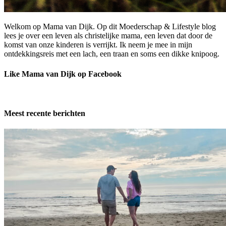
Welkom op Mama van Dijk. Op dit Moederschap & Lifestyle blog
lees je over een leven als christelijke mama, een leven dat door de
komst van onze kinderen is verrijkt. Ik neem je mee in mijn
ontdekkingsreis met een lach, een traan en soms een dikke knipoog.
Like Mama van Dijk op Facebook
Meest recente berichten