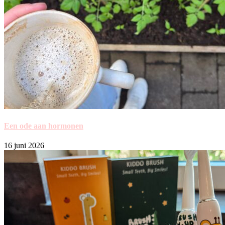
Een ode aan hormonen
16 juni 2026