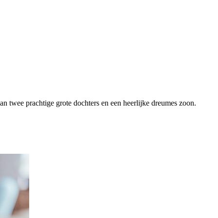
van twee prachtige grote dochters en een heerlijke dreumes zoon.