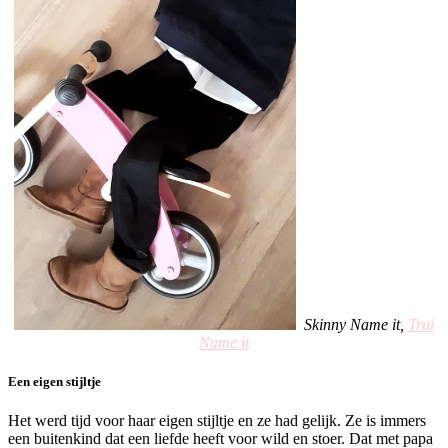
Skinny Name it,
Trui
Name it
Een eigen stijltje
Het werd tijd voor haar eigen stijltje en ze had gelijk. Ze is immers
een buitenkind dat een liefde heeft voor wild en stoer. Dat met papa