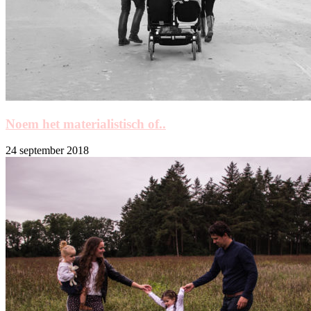
Noem het materialistisch of..
24 september 2018