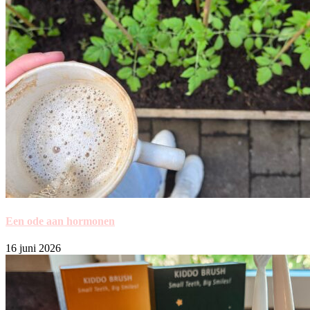
Een ode aan hormonen
16 juni 2026