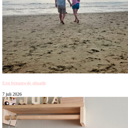
Een benauwde situatie
7 juli 2026