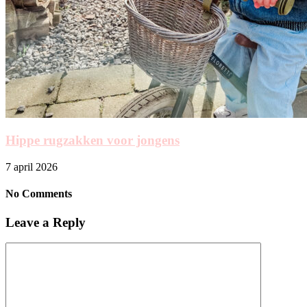
Hippe rugzakken voor jongens
7 april 2026
No Comments
Leave a Reply