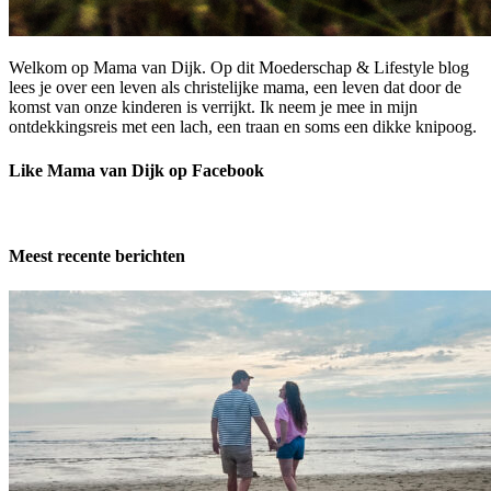
Welkom op Mama van Dijk. Op dit Moederschap & Lifestyle blog
lees je over een leven als christelijke mama, een leven dat door de
komst van onze kinderen is verrijkt. Ik neem je mee in mijn
ontdekkingsreis met een lach, een traan en soms een dikke knipoog.
Like Mama van Dijk op Facebook
Meest recente berichten