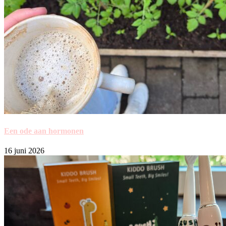
Een ode aan hormonen
16 juni 2026