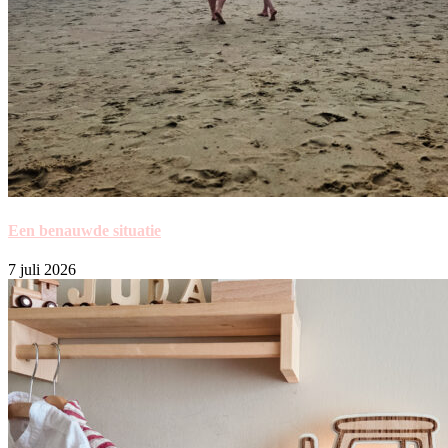
Een benauwde situatie
7 juli 2026