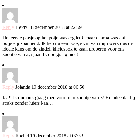
Reply
Heidy
18 december 2018 at 22:59
Het eerste plasje op het potje was erg leuk maar daarna was dat
potje erg spannend. Ik heb nu een poosje vrij van mijn werk dus de
ideale kans om de zindelijkheidsbox te gaan proberen voor ons
zoontje van 2,5 jaar. Ik doe graag mee!
Reply
Jolanda
19 december 2018 at 06:50
Jaa!! Ik doe ook graag mee voor mijn zoontje van 3! Het idee dat hij
straks zonder luiers kan…
Reply
Rachel
19 december 2018 at 07:33