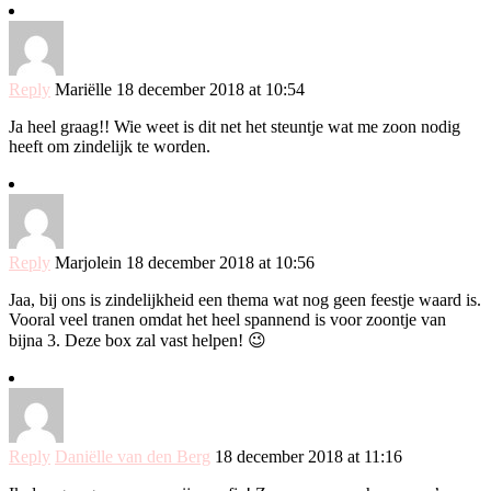
Reply
Mariëlle
18 december 2018 at 10:54
Ja heel graag!! Wie weet is dit net het steuntje wat me zoon nodig
heeft om zindelijk te worden.
Reply
Marjolein
18 december 2018 at 10:56
Jaa, bij ons is zindelijkheid een thema wat nog geen feestje waard is.
Vooral veel tranen omdat het heel spannend is voor zoontje van
bijna 3. Deze box zal vast helpen! 😉
Reply
Daniëlle van den Berg
18 december 2018 at 11:16