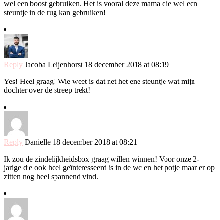
wel een boost gebruiken. Het is vooral deze mama die wel een
steuntje in de rug kan gebruiken!
Reply
Jacoba Leijenhorst
18 december 2018 at 08:19
Yes! Heel graag! Wie weet is dat net het ene steuntje wat mijn
dochter over de streep trekt!
Reply
Danielle
18 december 2018 at 08:21
Ik zou de zindelijkheidsbox graag willen winnen! Voor onze 2-
jarige die ook heel geïnteresseerd is in de wc en het potje maar er op
zitten nog heel spannend vind.