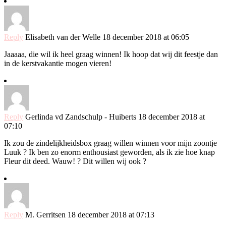
Reply
Elisabeth van der Welle
18 december 2018 at 06:05
Jaaaaa, die wil ik heel graag winnen! Ik hoop dat wij dit feestje dan
in de kerstvakantie mogen vieren!
Reply
Gerlinda vd Zandschulp - Huiberts
18 december 2018 at
07:10
Ik zou de zindelijkheidsbox graag willen winnen voor mijn zoontje
Luuk ? Ik ben zo enorm enthousiast geworden, als ik zie hoe knap
Fleur dit deed. Wauw! ? Dit willen wij ook ?
Reply
M. Gerritsen
18 december 2018 at 07:13