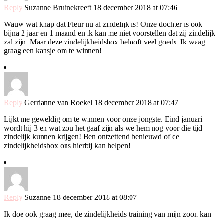
Reply
Suzanne Bruinekreeft
18 december 2018 at 07:46
Wauw wat knap dat Fleur nu al zindelijk is! Onze dochter is ook
bijna 2 jaar en 1 maand en ik kan me niet voorstellen dat zij zindelijk
zal zijn. Maar deze zindelijkheidsbox belooft veel goeds. Ik waag
graag een kansje om te winnen!
Reply
Gerrianne van Roekel
18 december 2018 at 07:47
Lijkt me geweldig om te winnen voor onze jongste. Eind januari
wordt hij 3 en wat zou het gaaf zijn als we hem nog voor die tijd
zindelijk kunnen krijgen! Ben ontzettend benieuwd of de
zindelijkheidsbox ons hierbij kan helpen!
Reply
Suzanne
18 december 2018 at 08:07
Ik doe ook graag mee, de zindelijkheids training van mijn zoon kan