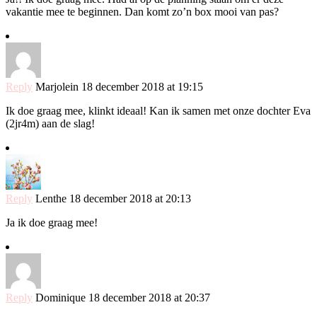
vakantie mee te beginnen. Dan komt zo’n box mooi van pas?
Reply
Marjolein
18 december 2018 at 19:15
Ik doe graag mee, klinkt ideaal! Kan ik samen met onze dochter Eva
(2jr4m) aan de slag!
Reply
Lenthe
18 december 2018 at 20:13
Ja ik doe graag mee!
Reply
Dominique
18 december 2018 at 20:37