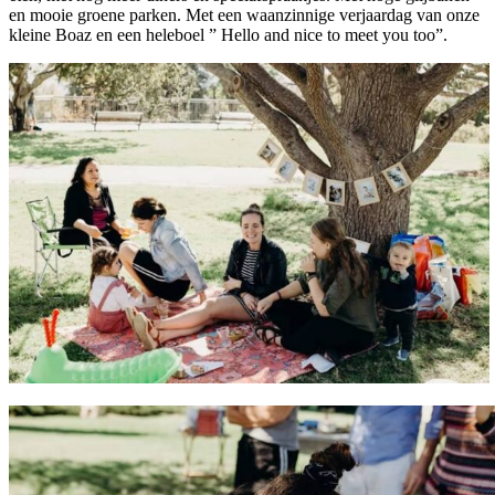
en mooie groene parken. Met een waanzinnige verjaardag van onze
kleine Boaz en een heleboel ” Hello and nice to meet you too”.