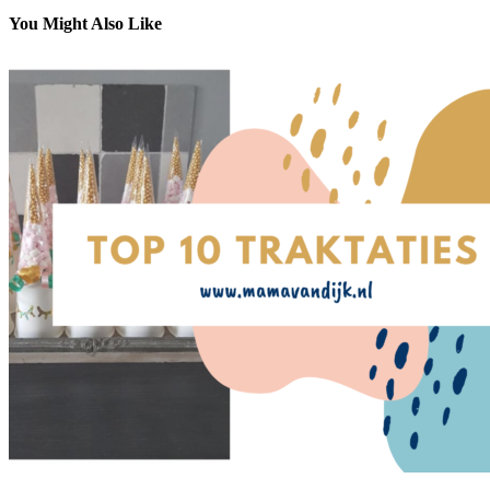
You Might Also Like