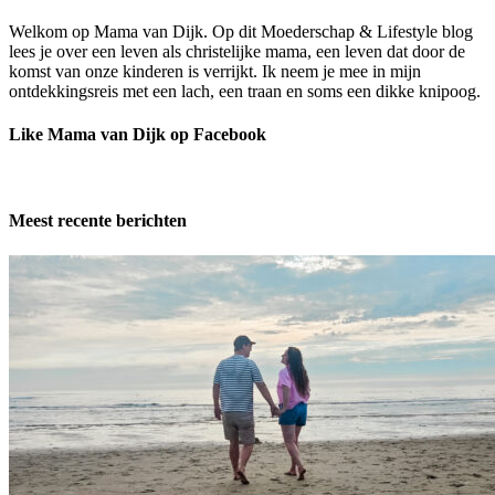
Welkom op Mama van Dijk. Op dit Moederschap & Lifestyle blog
lees je over een leven als christelijke mama, een leven dat door de
komst van onze kinderen is verrijkt. Ik neem je mee in mijn
ontdekkingsreis met een lach, een traan en soms een dikke knipoog.
Like Mama van Dijk op Facebook
Meest recente berichten