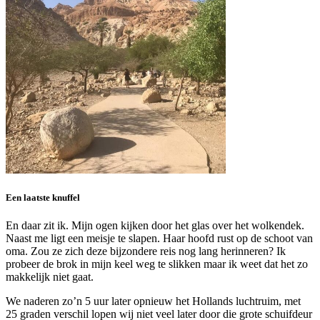
Een laatste knuffel
En daar zit ik. Mijn ogen kijken door het glas over het wolkendek.
Naast me ligt een meisje te slapen. Haar hoofd rust op de schoot van
oma. Zou ze zich deze bijzondere reis nog lang herinneren? Ik
probeer de brok in mijn keel weg te slikken maar ik weet dat het zo
makkelijk niet gaat.
We naderen zo’n 5 uur later opnieuw het Hollands luchtruim, met
25 graden verschil lopen wij niet veel later door die grote schuifdeur