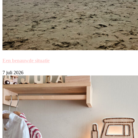
Een benauwde situatie
7 juli 2026