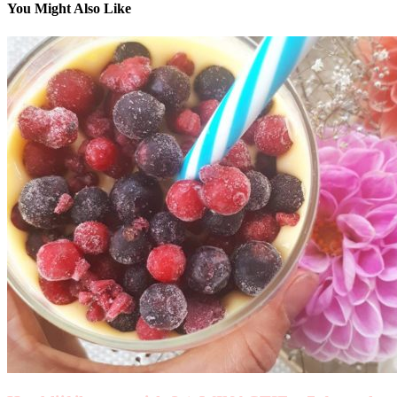
You Might Also Like