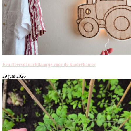
Een sfeervol nachtlampje voor de kinderkamer
29 juni 2026