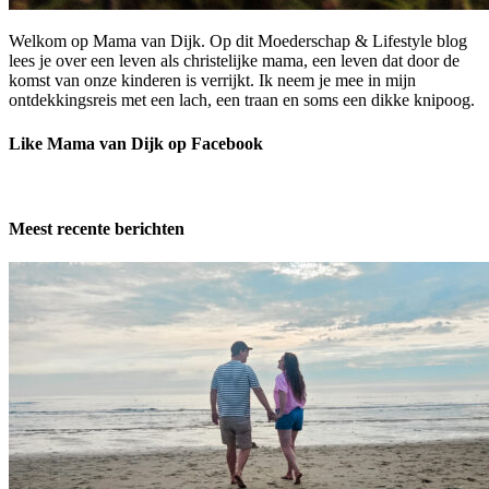
Welkom op Mama van Dijk. Op dit Moederschap & Lifestyle blog
lees je over een leven als christelijke mama, een leven dat door de
komst van onze kinderen is verrijkt. Ik neem je mee in mijn
ontdekkingsreis met een lach, een traan en soms een dikke knipoog.
Like Mama van Dijk op Facebook
Meest recente berichten