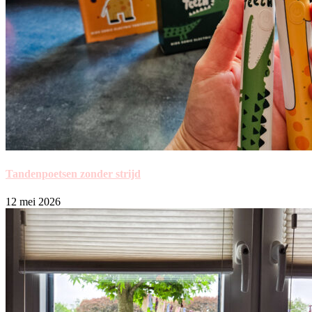
Tandenpoetsen zonder strijd
12 mei 2026