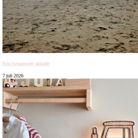
Een benauwde situatie
7 juli 2026