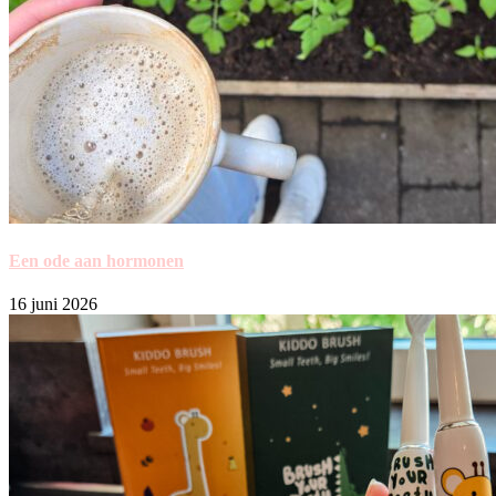
Een ode aan hormonen
16 juni 2026