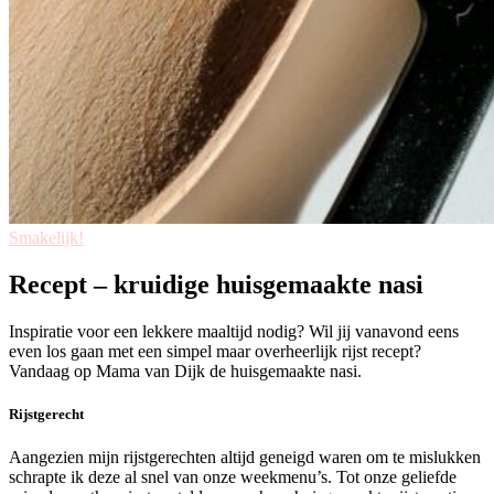
Smakelijk!
Recept – kruidige huisgemaakte nasi
Inspiratie voor een lekkere maaltijd nodig? Wil jij vanavond eens
even los gaan met een simpel maar overheerlijk rijst recept?
Vandaag op Mama van Dijk de huisgemaakte nasi.
Rijstgerecht
Aangezien mijn rijstgerechten altijd geneigd waren om te mislukken
schrapte ik deze al snel van onze weekmenu’s. Tot onze geliefde