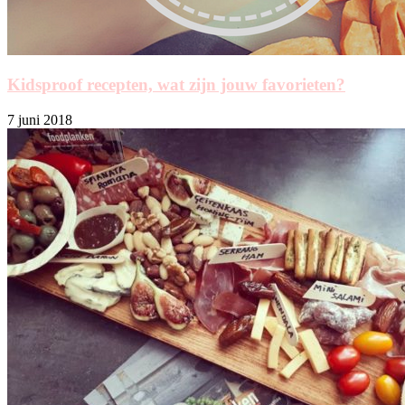
Kidsproof recepten, wat zijn jouw favorieten?
7 juni 2018