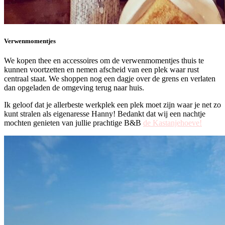
Verwenmomentjes
We kopen thee en accessoires om de verwenmomentjes thuis te
kunnen voortzetten en nemen afscheid van een plek waar rust
centraal staat. We shoppen nog een dagje over de grens en verlaten
dan opgeladen de omgeving terug naar huis.
Ik geloof dat je allerbeste werkplek een plek moet zijn waar je net zo
kunt stralen als eigenaresse Hanny! Bedankt dat wij een nachtje
mochten genieten van jullie prachtige B&B
de Kastanjehoeve!