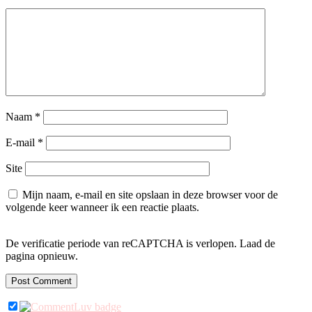
Naam
*
E-mail
*
Site
Mijn naam, e-mail en site opslaan in deze browser voor de
volgende keer wanneer ik een reactie plaats.
De verificatie periode van reCAPTCHA is verlopen. Laad de
pagina opnieuw.