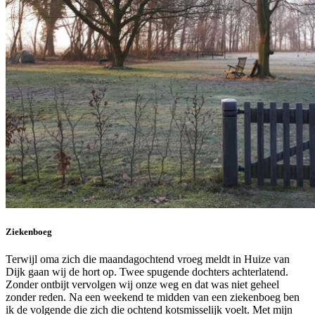
Ziekenboeg
Terwijl oma zich die maandagochtend vroeg meldt in Huize van
Dijk gaan wij de hort op. Twee spugende dochters achterlatend.
Zonder ontbijt vervolgen wij onze weg en dat was niet geheel
zonder reden. Na een weekend te midden van een ziekenboeg ben
ik de volgende die zich die ochtend kotsmisselijk voelt. Met mijn