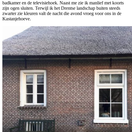
badkamer en de televisiehoek. Naast me zie ik manlief met koorts
zijn ogen sluiten. Terwijl ik het Drentse landschap buiten steeds
zwarter zie kleuren valt de nacht die avond vroeg voor ons in de
Kastanjehoeve.