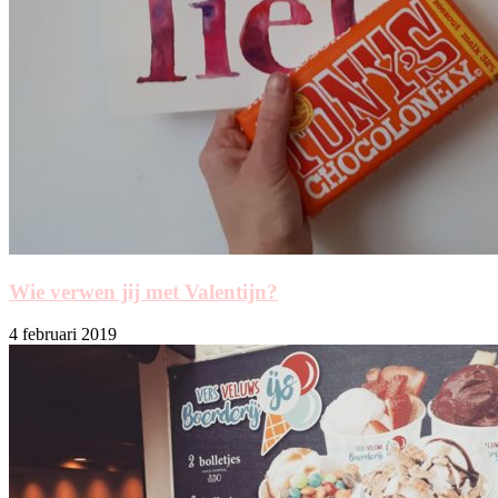
Wie verwen jij met Valentijn?
4 februari 2019