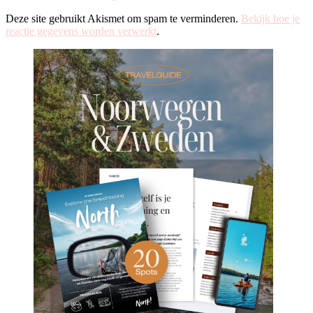
Deze site gebruikt Akismet om spam te verminderen.
Bekijk hoe je
reactie gegevens worden verwerkt
.