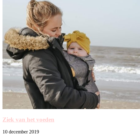
Ziek van het voeden
10 december 2019