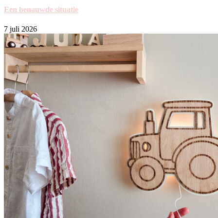
Een benauwde situatie
7 juli 2026