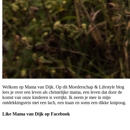
Welkom op Mama van Dijk. Op dit Moederschap & Lifestyle blog
lees je over een leven als christelijke mama, een leven dat door de
komst van onze kinderen is verrijkt. Ik neem je mee in mijn
ontdekkingsreis met een lach, een traan en soms een dikke knipoog.
Like Mama van Dijk op Facebook