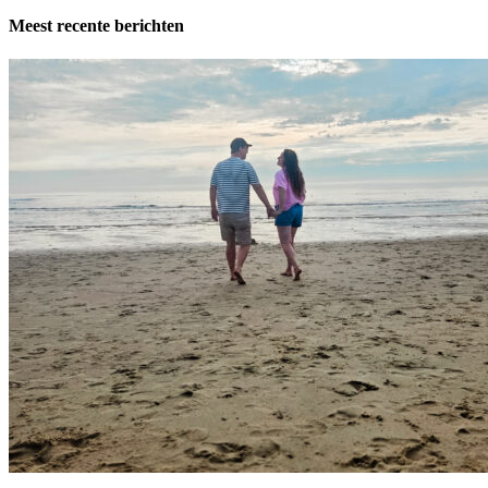
Meest recente berichten