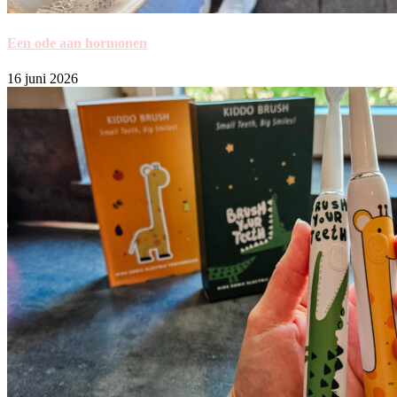
Een ode aan hormonen
16 juni 2026