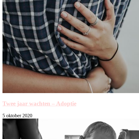
Twee jaar wachten – Adoptie
5 oktober 2020