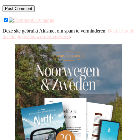
Deze site gebruikt Akismet om spam te verminderen.
Bekijk hoe je
reactie gegevens worden verwerkt
.