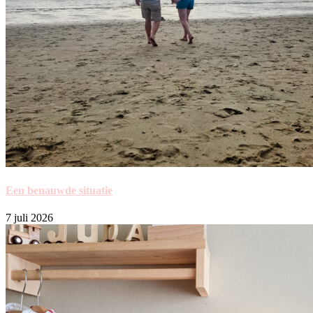
Een benauwde situatie
7 juli 2026