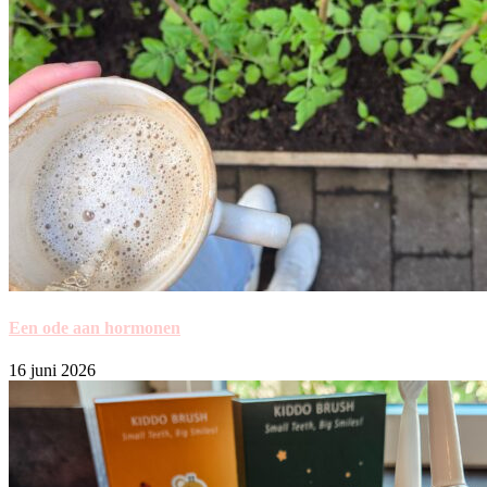
Een ode aan hormonen
16 juni 2026