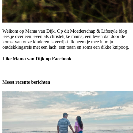
Welkom op Mama van Dijk. Op dit Moederschap & Lifestyle blog
lees je over een leven als christelijke mama, een leven dat door de
komst van onze kinderen is verrijkt. Ik neem je mee in mijn
ontdekkingsreis met een lach, een traan en soms een dikke knipoog.
Like Mama van Dijk op Facebook
Meest recente berichten