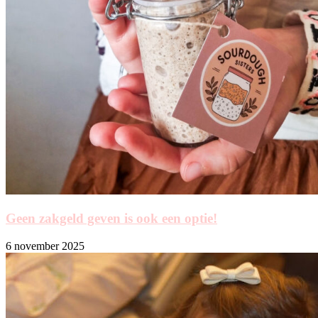
Geen zakgeld geven is ook een optie!
6 november 2025