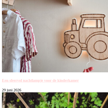
Een sfeervol nachtlampje voor de kinderkamer
29 juni 2026