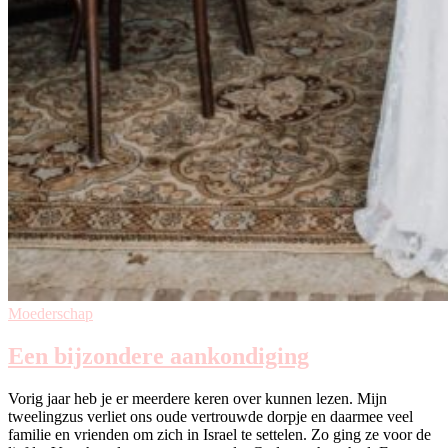
Moederschap
Een bijzondere aankondiging
Vorig jaar heb je er meerdere keren over kunnen lezen. Mijn
tweelingzus verliet ons oude vertrouwde dorpje en daarmee veel
familie en vrienden om zich in Israel te settelen. Zo ging ze voor de