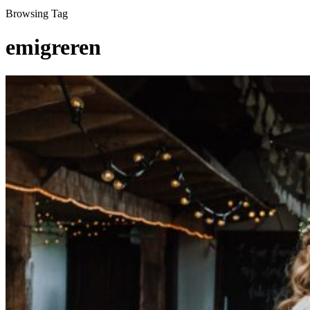
Browsing Tag
emigreren