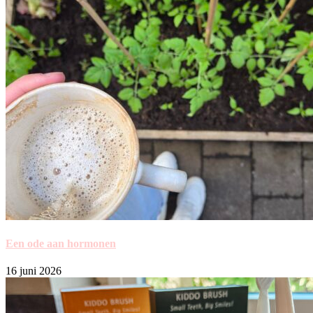
Een ode aan hormonen
16 juni 2026