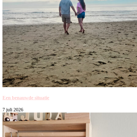
Een benauwde situatie
7 juli 2026