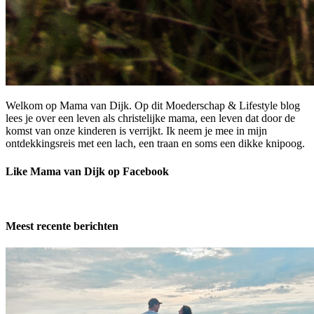
Welkom op Mama van Dijk. Op dit Moederschap & Lifestyle blog
lees je over een leven als christelijke mama, een leven dat door de
komst van onze kinderen is verrijkt. Ik neem je mee in mijn
ontdekkingsreis met een lach, een traan en soms een dikke knipoog.
Like Mama van Dijk op Facebook
Meest recente berichten