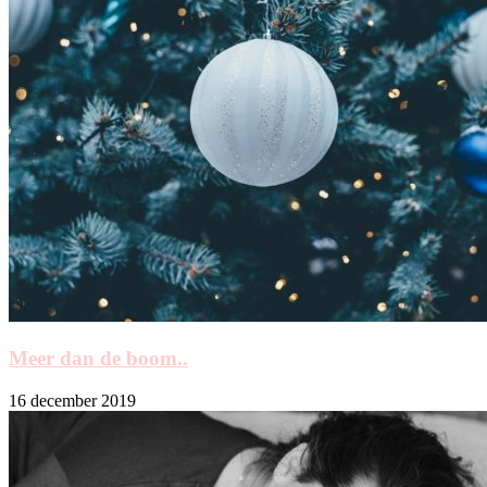
Meer dan de boom..
16 december 2019