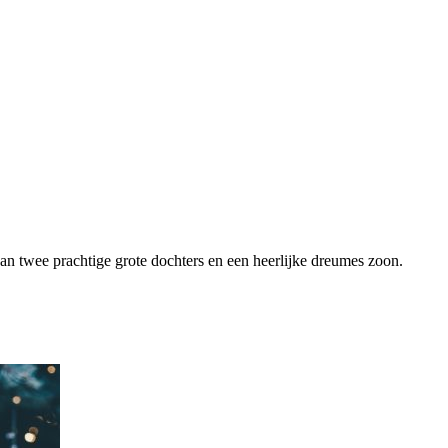
van twee prachtige grote dochters en een heerlijke dreumes zoon.