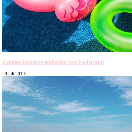
Leukste buitenzwembaden van Nederland
29 juli 2019