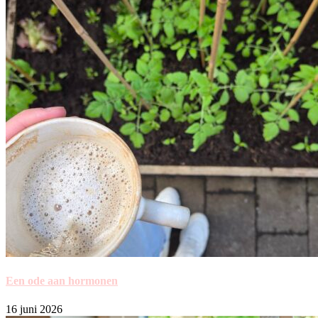
Een ode aan hormonen
16 juni 2026