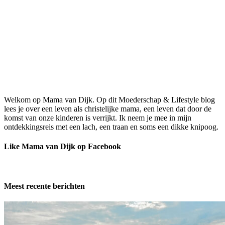
Welkom op Mama van Dijk. Op dit Moederschap & Lifestyle blog
lees je over een leven als christelijke mama, een leven dat door de
komst van onze kinderen is verrijkt. Ik neem je mee in mijn
ontdekkingsreis met een lach, een traan en soms een dikke knipoog.
Like Mama van Dijk op Facebook
Meest recente berichten