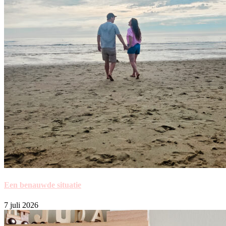
Een benauwde situatie
7 juli 2026