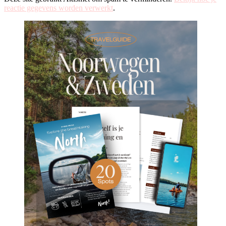
reactie gegevens worden verwerkt
.