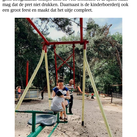
mag dat de pret niet drukken. Daarnaast is de kinderboerderij ook
een groot feest en maakt dat het uitje compleet.