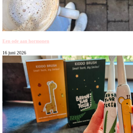
Een ode aan hormonen
16 juni 2026