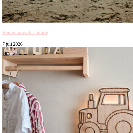
Een benauwde situatie
7 juli 2026