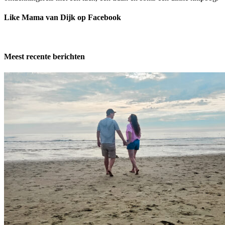
Like Mama van Dijk op Facebook
Meest recente berichten