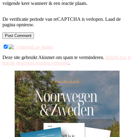
volgende keer wanneer ik een reactie plaats.
De verificatie periode van reCAPTCHA is verlopen. Laad de
pagina opnieuw.
Deze site gebruikt Akismet om spam te verminderen.
Bekijk hoe je
reactie gegevens worden verwerkt
.