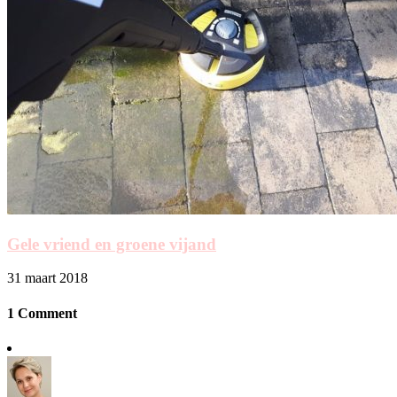
Gele vriend en groene vijand
31 maart 2018
1 Comment