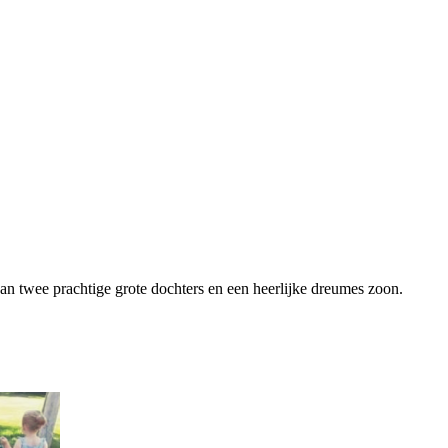
van twee prachtige grote dochters en een heerlijke dreumes zoon.