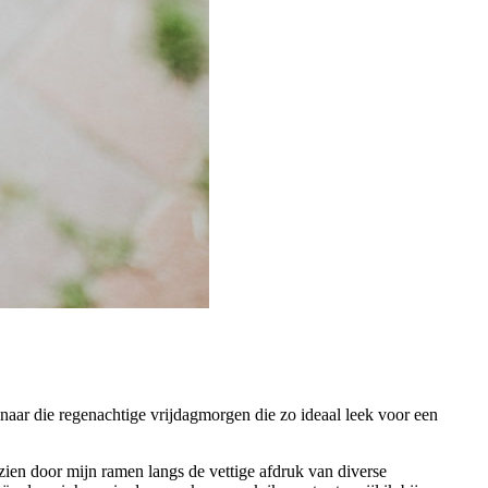
naar die regenachtige vrijdagmorgen die zo ideaal leek voor een
 zien door mijn ramen langs de vettige afdruk van diverse