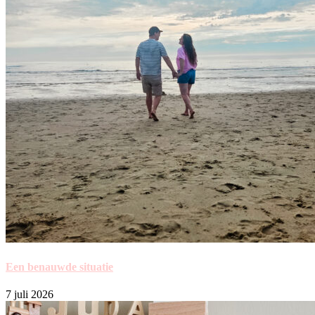
Een benauwde situatie
7 juli 2026