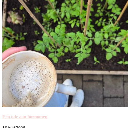
Een ode aan hormonen
16 juni 2026