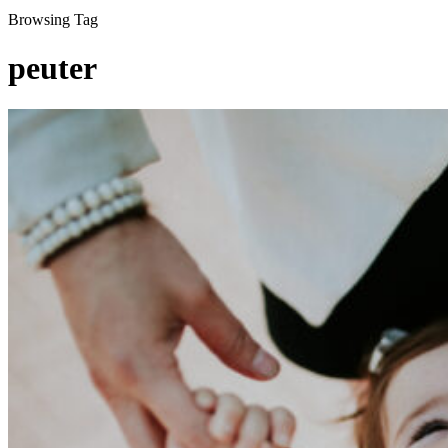
Browsing Tag
peuter