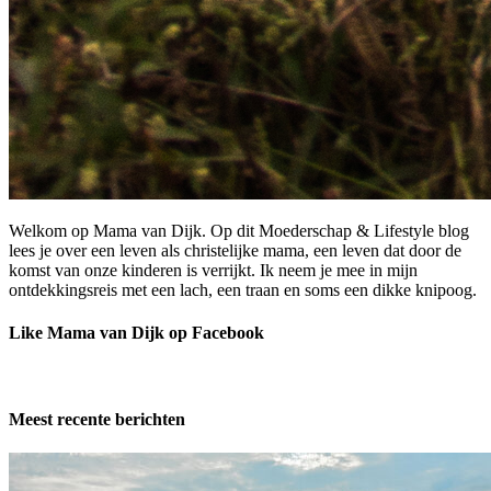
Welkom op Mama van Dijk. Op dit Moederschap & Lifestyle blog
lees je over een leven als christelijke mama, een leven dat door de
komst van onze kinderen is verrijkt. Ik neem je mee in mijn
ontdekkingsreis met een lach, een traan en soms een dikke knipoog.
Like Mama van Dijk op Facebook
Meest recente berichten