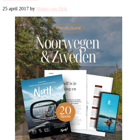
25 april 2017 by
Mama van Dijk