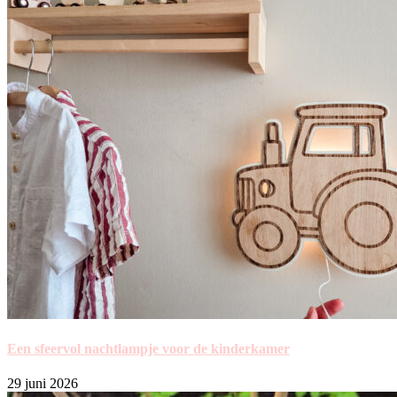
Een sfeervol nachtlampje voor de kinderkamer
29 juni 2026