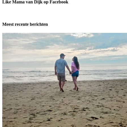
Like Mama van Dijk op Facebook
Meest recente berichten