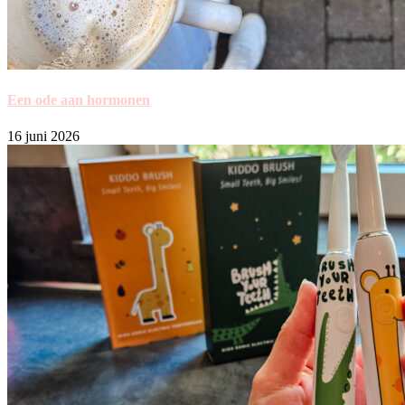
Een ode aan hormonen
16 juni 2026