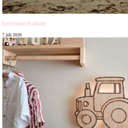
Een benauwde situatie
7 juli 2026