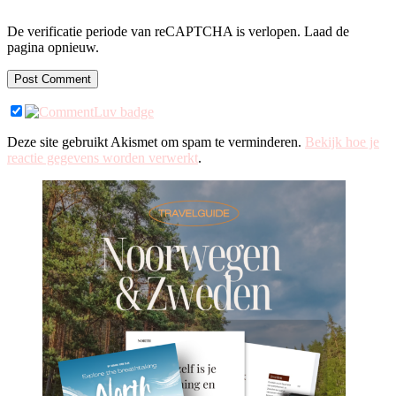
De verificatie periode van reCAPTCHA is verlopen. Laad de
pagina opnieuw.
Deze site gebruikt Akismet om spam te verminderen.
Bekijk hoe je
reactie gegevens worden verwerkt
.