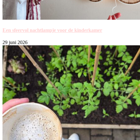
Een sfeervol nachtlampje voor de kinderkamer
29 juni 2026