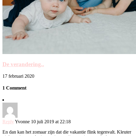
De verandering..
17 februari 2020
1 Comment
Reply
Yvonne
10 juli 2019 at 22:18
En dan kan het zomaar zijn dat die vakantie flink tegenvalt. Kleuter