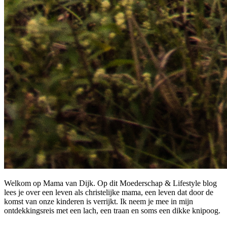
Welkom op Mama van Dijk. Op dit Moederschap & Lifestyle blog
lees je over een leven als christelijke mama, een leven dat door de
komst van onze kinderen is verrijkt. Ik neem je mee in mijn
ontdekkingsreis met een lach, een traan en soms een dikke knipoog.