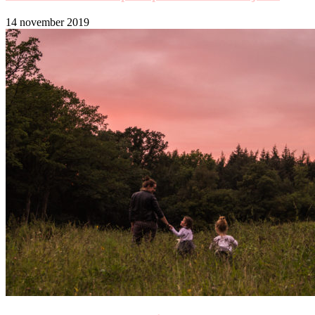
14 november 2019