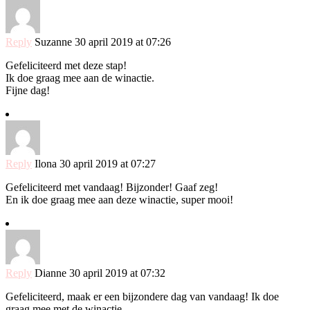
Reply
Suzanne
30 april 2019 at 07:26
Gefeliciteerd met deze stap!
Ik doe graag mee aan de winactie.
Fijne dag!
Reply
Ilona
30 april 2019 at 07:27
Gefeliciteerd met vandaag! Bijzonder! Gaaf zeg!
En ik doe graag mee aan deze winactie, super mooi!
Reply
Dianne
30 april 2019 at 07:32
Gefeliciteerd, maak er een bijzondere dag van vandaag! Ik doe
graag mee met de winactie.