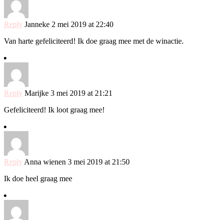
Reply
Janneke
2 mei 2019 at 22:40
Van harte gefeliciteerd! Ik doe graag mee met de winactie.
Reply
Marijke
3 mei 2019 at 21:21
Gefeliciteerd! Ik loot graag mee!
Reply
Anna wienen
3 mei 2019 at 21:50
Ik doe heel graag mee