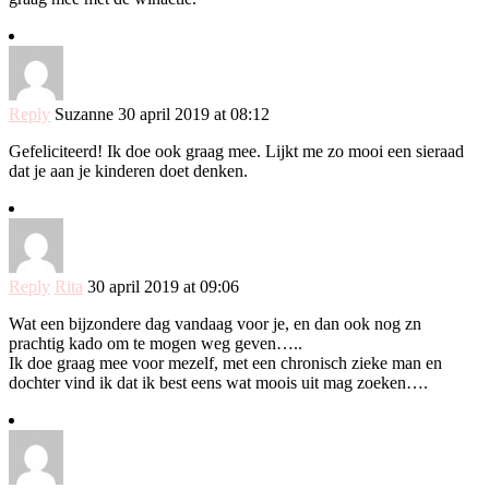
Reply
Suzanne
30 april 2019 at 08:12
Gefeliciteerd! Ik doe ook graag mee. Lijkt me zo mooi een sieraad
dat je aan je kinderen doet denken.
Reply
Rita
30 april 2019 at 09:06
Wat een bijzondere dag vandaag voor je, en dan ook nog zn
prachtig kado om te mogen weg geven…..
Ik doe graag mee voor mezelf, met een chronisch zieke man en
dochter vind ik dat ik best eens wat moois uit mag zoeken….