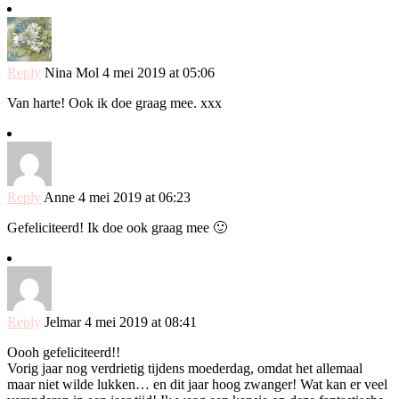
Reply
Nina Mol
4 mei 2019 at 05:06
Van harte! Ook ik doe graag mee. xxx
Reply
Anne
4 mei 2019 at 06:23
Gefeliciteerd! Ik doe ook graag mee 🙂
Reply
Jelmar
4 mei 2019 at 08:41
Oooh gefeliciteerd!!
Vorig jaar nog verdrietig tijdens moederdag, omdat het allemaal
maar niet wilde lukken… en dit jaar hoog zwanger! Wat kan er veel