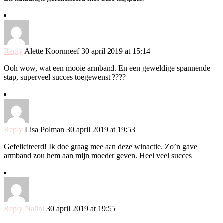
Reply
Alette Koornneef
30 april 2019 at 15:14
Ooh wow, wat een mooie armband. En een geweldige spannende
stap, superveel succes toegewenst ????
Reply
Lisa Polman
30 april 2019 at 19:53
Gefeliciteerd! Ik doe graag mee aan deze winactie. Zo’n gave
armband zou hem aan mijn moeder geven. Heel veel succes
Reply
Nalini
30 april 2019 at 19:55