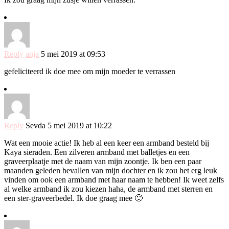
Reply
anja
5 mei 2019 at 09:53
gefeliciteerd ik doe mee om mijn moeder te verrassen
Reply
Sevda
5 mei 2019 at 10:22
Wat een mooie actie! Ik heb al een keer een armband besteld bij
Kaya sieraden. Een zilveren armband met balletjes en een
graveerplaatje met de naam van mijn zoontje. Ik ben een paar
maanden geleden bevallen van mijn dochter en ik zou het erg leuk
vinden om ook een armband met haar naam te hebben! Ik weet zelfs
al welke armband ik zou kiezen haha, de armband met sterren en
een ster-graveerbedel. Ik doe graag mee 🙂