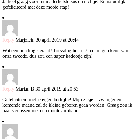
Ja heel graag voor mijn allerliefste zus en nichtje! En natuurlijk
gefeliciteerd met deze mooie stap!
Reply
Marjolein
30 april 2019 at 20:44
Wat een prachtig sieraad! Toevallig ben ij 7 mei uitgerekend van
onze tweede, dus zou een super kadootje zijn!
Reply
Marian B
30 april 2019 at 20:53
Gefeliciteerd met je eigen bedrijfje! Mijn zusje is zwanger en
komende maand zal de kleine geboren gaan worden. Graag zou ik
haar verrassen met een mooie armband.