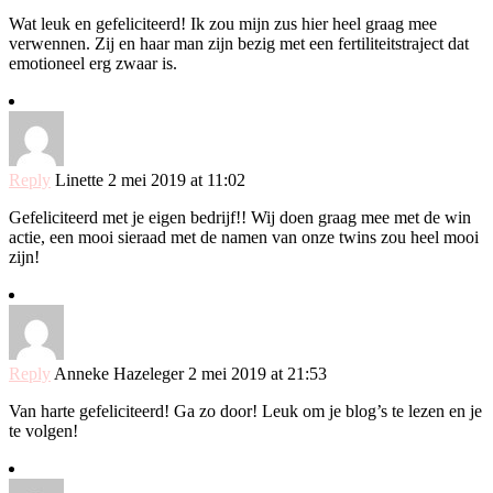
Wat leuk en gefeliciteerd! Ik zou mijn zus hier heel graag mee
verwennen. Zij en haar man zijn bezig met een fertiliteitstraject dat
emotioneel erg zwaar is.
Reply
Linette
2 mei 2019 at 11:02
Gefeliciteerd met je eigen bedrijf!! Wij doen graag mee met de win
actie, een mooi sieraad met de namen van onze twins zou heel mooi
zijn!
Reply
Anneke Hazeleger
2 mei 2019 at 21:53
Van harte gefeliciteerd! Ga zo door! Leuk om je blog’s te lezen en je
te volgen!