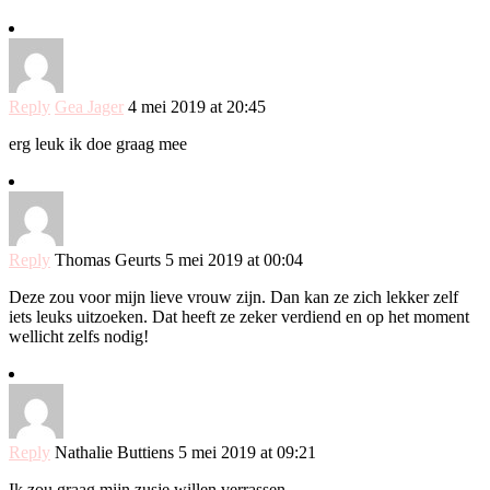
Reply
Gea Jager
4 mei 2019 at 20:45
erg leuk ik doe graag mee
Reply
Thomas Geurts
5 mei 2019 at 00:04
Deze zou voor mijn lieve vrouw zijn. Dan kan ze zich lekker zelf
iets leuks uitzoeken. Dat heeft ze zeker verdiend en op het moment
wellicht zelfs nodig!
Reply
Nathalie Buttiens
5 mei 2019 at 09:21
Ik zou graag mijn zusje willen verrassen.