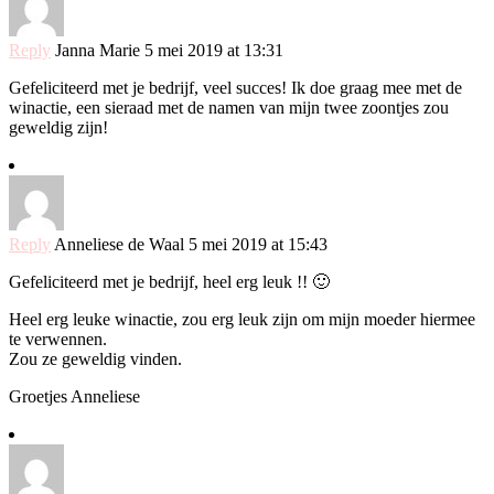
Reply
Janna Marie
5 mei 2019 at 13:31
Gefeliciteerd met je bedrijf, veel succes! Ik doe graag mee met de
winactie, een sieraad met de namen van mijn twee zoontjes zou
geweldig zijn!
Reply
Anneliese de Waal
5 mei 2019 at 15:43
Gefeliciteerd met je bedrijf, heel erg leuk !! 🙂
Heel erg leuke winactie, zou erg leuk zijn om mijn moeder hiermee
te verwennen.
Zou ze geweldig vinden.
Groetjes Anneliese