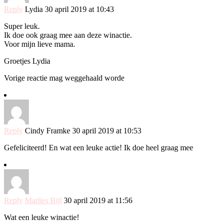
Reply
Lydia
30 april 2019 at 10:43
Super leuk.
Ik doe ook graag mee aan deze winactie.
Voor mijn lieve mama.
Groetjes Lydia
Vorige reactie mag weggehaald worde
Reply
Cindy Framke
30 april 2019 at 10:53
Gefeliciteerd! En wat een leuke actie! Ik doe heel graag mee
Reply
Marlies Bijl
30 april 2019 at 11:56
Wat een leuke winactie!