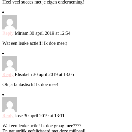
Heel veel succes met je eigen onderneming!
Reply
Miriam
30 april 2019 at 12:54
Wat een leuke actie!!! Ik doe mee:)
Reply
Elisabeth
30 april 2019 at 13:05
Oh ja fantastisch! Ik doe mee!
Reply
Jose
30 april 2019 at 13:11
Wat een leuke actie! Ik doe graag mee????
En natuurlijk gefeliciteerd met deze mijlpaal!