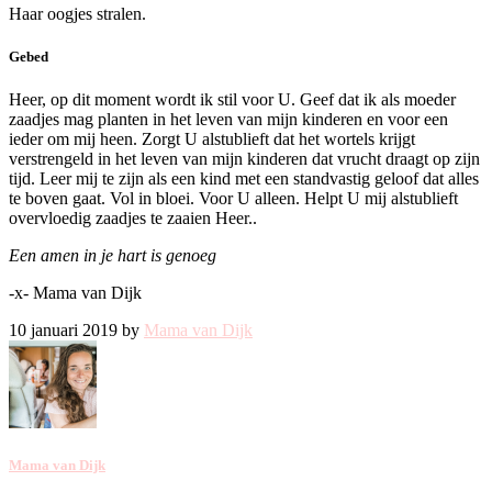
Haar oogjes stralen.
Gebed
Heer, op dit moment wordt ik stil voor U. Geef dat ik als moeder
zaadjes mag planten in het leven van mijn kinderen en voor een
ieder om mij heen. Zorgt U alstublieft dat het wortels krijgt
verstrengeld in het leven van mijn kinderen dat vrucht draagt op zijn
tijd. Leer mij te zijn als een kind met een standvastig geloof dat alles
te boven gaat. Vol in bloei. Voor U alleen. Helpt U mij alstublieft
overvloedig zaadjes te zaaien Heer..
Een amen in je hart is genoeg
-x- Mama van Dijk
10 januari 2019 by
Mama van Dijk
Mama van Dijk