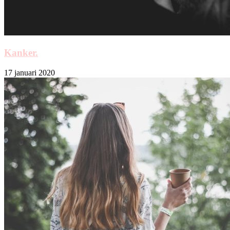
Kanker.
17 januari 2020