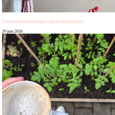
Een sfeervol nachtlampje voor de kinderkamer
29 juni 2026