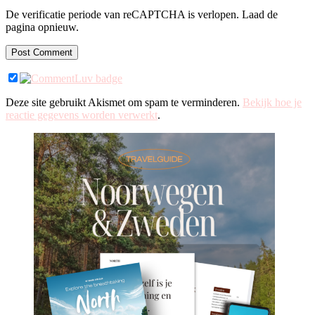
De verificatie periode van reCAPTCHA is verlopen. Laad de
pagina opnieuw.
Deze site gebruikt Akismet om spam te verminderen.
Bekijk hoe je
reactie gegevens worden verwerkt
.