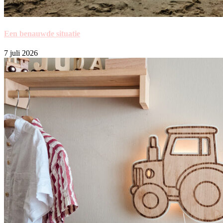
Een benauwde situatie
7 juli 2026