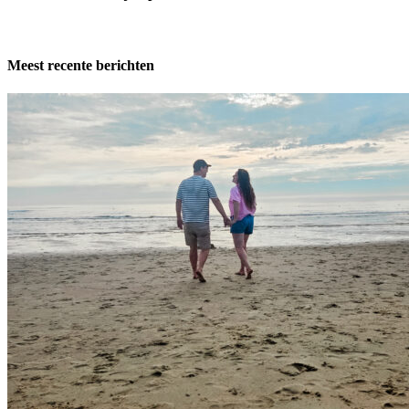
Meest recente berichten