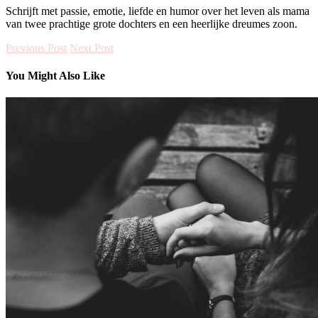
Schrijft met passie, emotie, liefde en humor over het leven als mama
van twee prachtige grote dochters en een heerlijke dreumes zoon.
Previous Post
Next Post
You Might Also Like