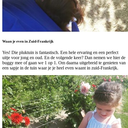
Waan je even in Zuid-Frankrijk
Yes! Die pluktuin is fantastisch. Een hele ervaring en een perfect
uitje voor jong en oud. En de volgende keer? Dan nemen we hier de
buggy mee of gaan we 1 op 1. Om daarna uitgebreid te genieten van
een sapje in de tuin waar je je heel even waant in zuid-Frankrijk.