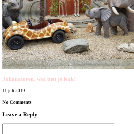
Julianatoren, wat ben je leuk!
11 juli 2019
No Comments
Leave a Reply