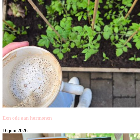
Een ode aan hormonen
16 juni 2026