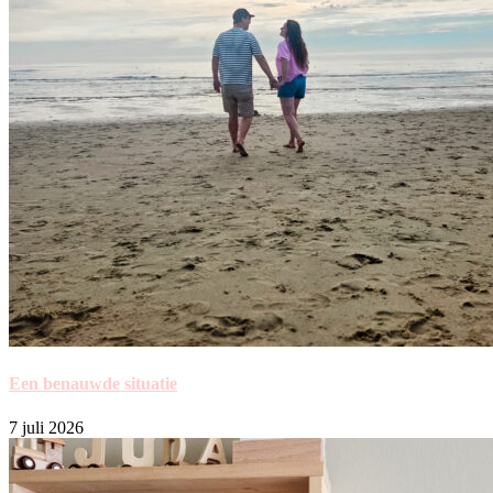
Een benauwde situatie
7 juli 2026