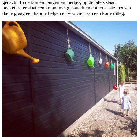
gedacht. In de bomen hangen emmertjes, op de tafels staan
boeketjes, er staat een kraam met glaswerk en enthousiaste mensen
die je graag een handje helpen en voorzien van een korte uitleg.