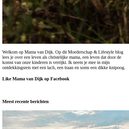
Welkom op Mama van Dijk. Op dit Moederschap & Lifestyle blog
lees je over een leven als christelijke mama, een leven dat door de
komst van onze kinderen is verrijkt. Ik neem je mee in mijn
ontdekkingsreis met een lach, een traan en soms een dikke knipoog.
Like Mama van Dijk op Facebook
Meest recente berichten