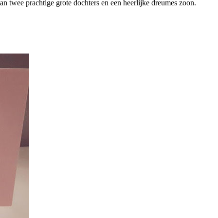
van twee prachtige grote dochters en een heerlijke dreumes zoon.