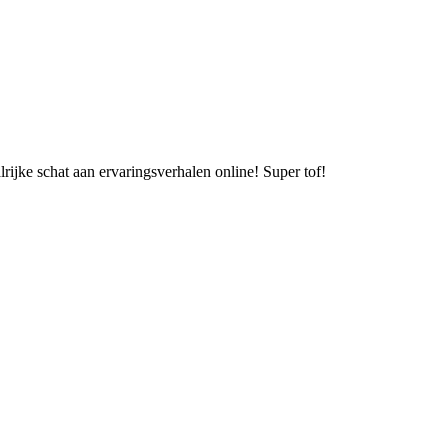
rijke schat aan ervaringsverhalen online! Super tof!