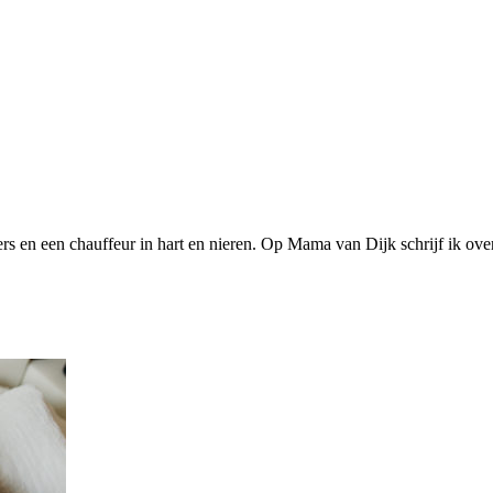
s en een chauffeur in hart en nieren. Op Mama van Dijk schrijf ik over