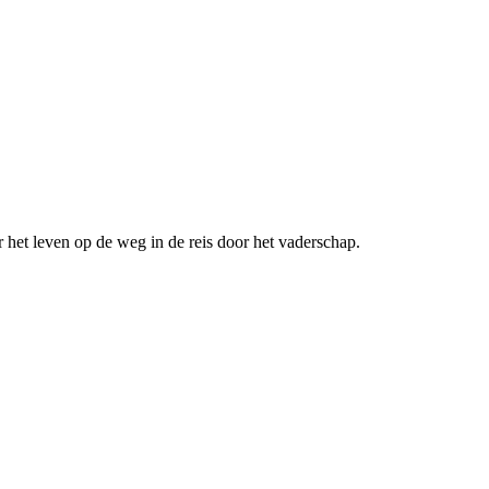
 het leven op de weg in de reis door het vaderschap.