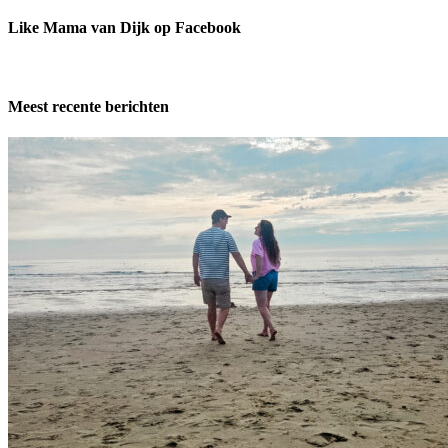
Like Mama van Dijk op Facebook
Meest recente berichten