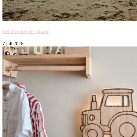
Een benauwde situatie
7 juli 2026