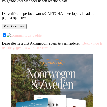
volgende keer wanneer ik een reactie plaats.
De verificatie periode van reCAPTCHA is verlopen. Laad de
pagina opnieuw.
Deze site gebruikt Akismet om spam te verminderen.
Bekijk hoe je
reactie gegevens worden verwerkt
.