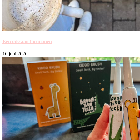
Een ode aan hormonen
16 juni 2026