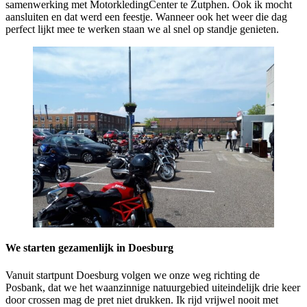
samenwerking met MotorkledingCenter te Zutphen. Ook ik mocht
aansluiten en dat werd een feestje. Wanneer ook het weer die dag
perfect lijkt mee te werken staan we al snel op standje genieten.
We starten gezamenlijk in Doesburg
Vanuit startpunt Doesburg volgen we onze weg richting de
Posbank, dat we het waanzinnige natuurgebied uiteindelijk drie keer
door crossen mag de pret niet drukken. Ik rijd vrijwel nooit met