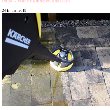
Papa – Wat de kinderen ons leren
24 januari 2019