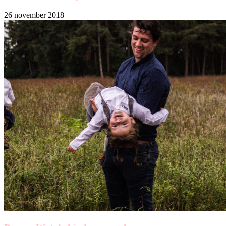
26 november 2018