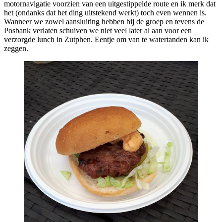
motornavigatie voorzien van een uitgestippelde route en ik merk dat
het (ondanks dat het ding uitstekend werkt) toch even wennen is.
Wanneer we zowel aansluiting hebben bij de groep en tevens de
Posbank verlaten schuiven we niet veel later al aan voor een
verzorgde lunch in Zutphen. Eentje om van te watertanden kan ik
zeggen.