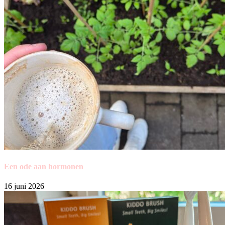
Een ode aan hormonen
16 juni 2026