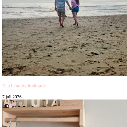
Een benauwde situatie
7 juli 2026