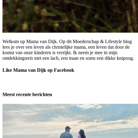
Welkom op Mama van Dijk. Op dit Moederschap & Lifestyle blog
lees je over een leven als christelijke mama, een leven dat door de
komst van onze kinderen is verrijkt. Ik neem je mee in mijn
ontdekkingsreis met een lach, een traan en soms een dikke knipoog.
Like Mama van Dijk op Facebook
Meest recente berichten