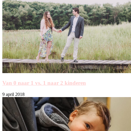
Van 0 naar 1 vs. 1 naar 2 kinderen
9 april 2018