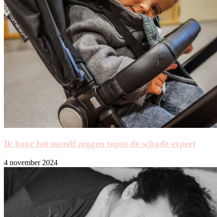
Ik hoor het mezelf zeggen tegen de schade expert
4 november 2024