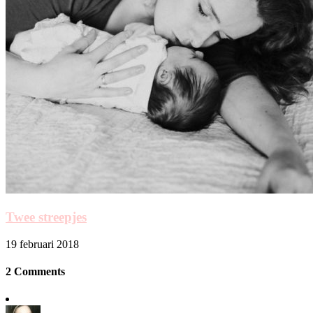
Twee streepjes
19 februari 2018
2 Comments