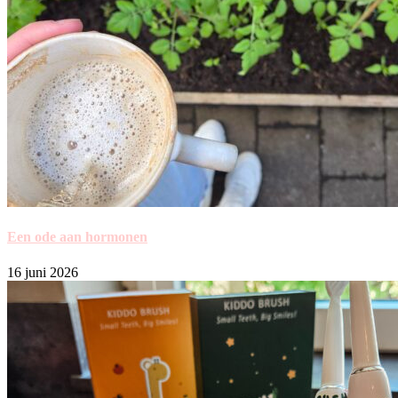
Een ode aan hormonen
16 juni 2026