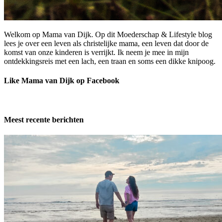
Welkom op Mama van Dijk. Op dit Moederschap & Lifestyle blog
lees je over een leven als christelijke mama, een leven dat door de
komst van onze kinderen is verrijkt. Ik neem je mee in mijn
ontdekkingsreis met een lach, een traan en soms een dikke knipoog.
Like Mama van Dijk op Facebook
Meest recente berichten