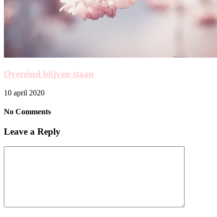
Overeind blijven staan
10 april 2020
No Comments
Leave a Reply