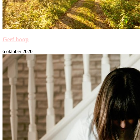
Geef hoop
6 oktober 2020