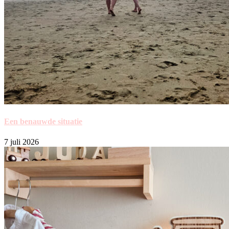
Een benauwde situatie
7 juli 2026