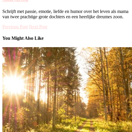
Schrijft met passie, emotie, liefde en humor over het leven als mama
van twee prachtige grote dochters en een heerlijke dreumes zoon.
Previous Post
Next Post
You Might Also Like