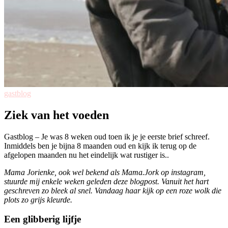
gastblog
Ziek van het voeden
Gastblog – Je was 8 weken oud toen ik je je eerste brief schreef.
Inmiddels ben je bijna 8 maanden oud en kijk ik terug op de
afgelopen maanden nu het eindelijk wat rustiger is..
Mama Jorienke, ook wel bekend als Mama.Jork op instagram,
stuurde mij enkele weken geleden deze blogpost. Vanuit het hart
geschreven zo bleek al snel. Vandaag haar kijk op een roze wolk die
plots zo grijs kleurde.
Een glibberig lijfje