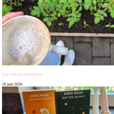
Een ode aan hormonen
16 juni 2026