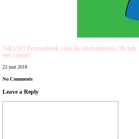
NIEUW! Prentenboek voor de allerkleinsten: ‘Ik heb
een vriend’
22 juni 2018
No Comments
Leave a Reply