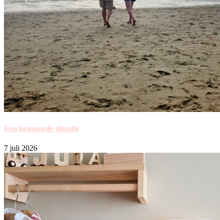
Een benauwde situatie
7 juli 2026