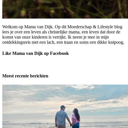
Welkom op Mama van Dijk. Op dit Moederschap & Lifestyle blog
lees je over een leven als christelijke mama, een leven dat door de
komst van onze kinderen is verrijkt. Ik neem je mee in mijn
ontdekkingsreis met een lach, een traan en soms een dikke knipoog.
Like Mama van Dijk op Facebook
Meest recente berichten