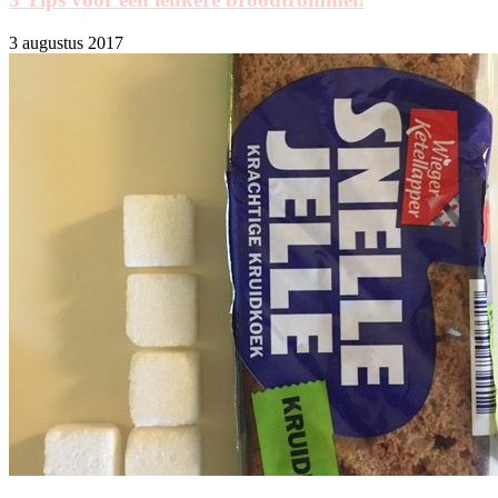
3 augustus 2017