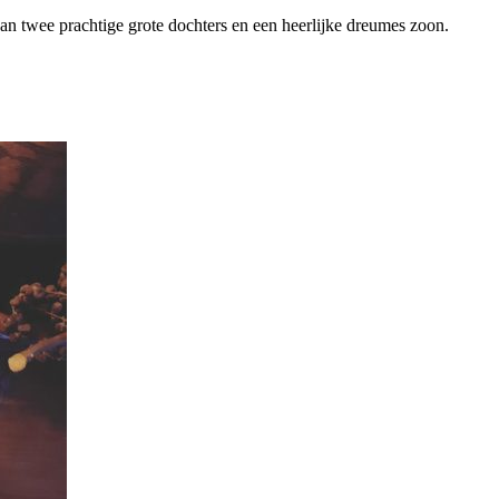
van twee prachtige grote dochters en een heerlijke dreumes zoon.