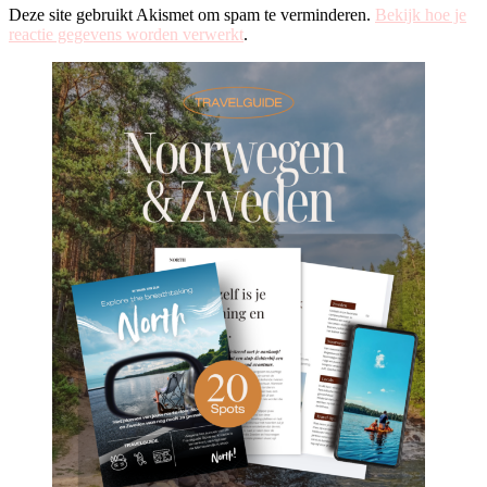
Deze site gebruikt Akismet om spam te verminderen.
Bekijk hoe je
reactie gegevens worden verwerkt
.