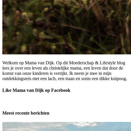
Welkom op Mama van Dijk. Op dit Moederschap & Lifestyle blog
lees je over een leven als christelijke mama, een leven dat door de
komst van onze kinderen is verrijkt. Ik neem je mee in mijn
ontdekkingsreis met een lach, een traan en soms een dikke knipoog.
Like Mama van Dijk op Facebook
Meest recente berichten