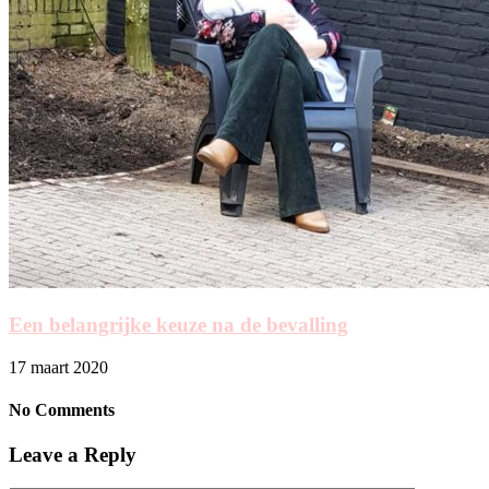
Een belangrijke keuze na de bevalling
17 maart 2020
No Comments
Leave a Reply