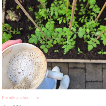
Een ode aan hormonen