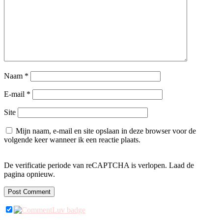
Naam
*
E-mail
*
Site
Mijn naam, e-mail en site opslaan in deze browser voor de
volgende keer wanneer ik een reactie plaats.
De verificatie periode van reCAPTCHA is verlopen. Laad de
pagina opnieuw.