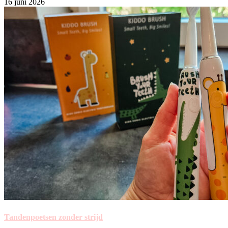
16 juni 2026
Tandenpoetsen zonder strijd