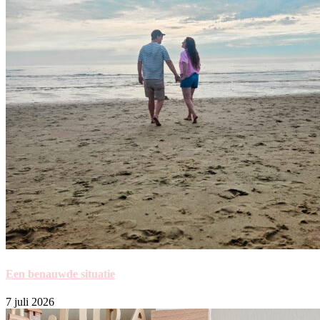
Een benauwde situatie
7 juli 2026