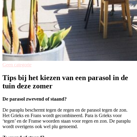
Geen categorie
Tips bij het kiezen van een parasol in de
tuin deze zomer
De parasol zwevend of staand?
De paraplu beschermt tegen de regen en de parasol tegen de zon.
Het Grieks en Frans wordt gecombineerd. Para is Grieks voor
‘tegen’ en de Franse woorden staan voor regen en zon. De paraplu
wordt overigens ook wel plu genoemd.