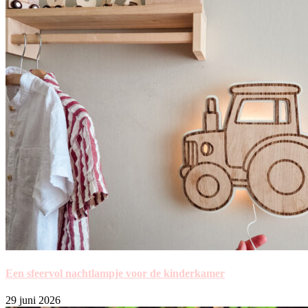
Een sfeervol nachtlampje voor de kinderkamer
29 juni 2026